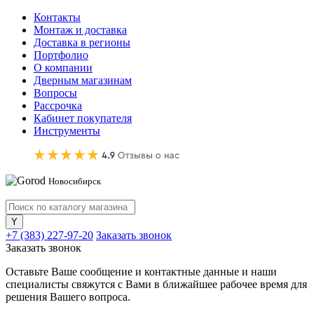
Контакты
Монтаж и доставка
Доставка в регионы
Портфолио
О компании
Дверным магазинам
Вопросы
Рассрочка
Кабинет покупателя
Инструменты
Новосибирск
+7 (383) 227-97-20
Заказать звонок
Заказать звонок
Оставьте Ваше сообщение и контактные данные и наши
специалисты свяжутся с Вами в ближайшее рабочее время для
решения Вашего вопроса.