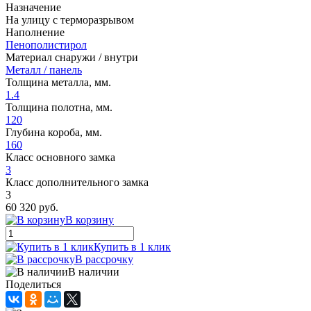
Назначение
На улицу с терморазрывом
Наполнение
Пенополистирол
Материал снаружи / внутри
Металл / панель
Толщина металла, мм.
1.4
Толщина полотна, мм.
120
Глубина короба, мм.
160
Класс основного замка
3
Класс дополнительного замка
3
60 320 руб.
В корзину
Купить в 1 клик
В рассрочку
В наличии
Поделиться