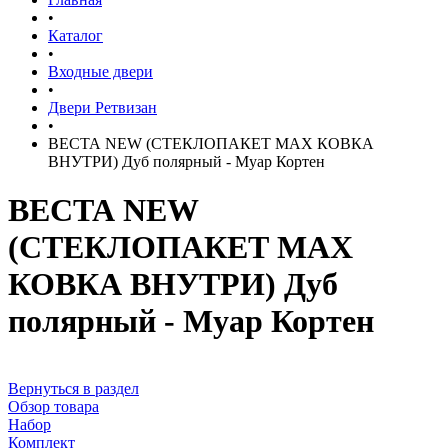
•
Каталог
•
Входные двери
•
Двери Ретвизан
•
ВЕСТА NEW (СТЕКЛОПАКЕТ MAX КОВКА
ВНУТРИ) Дуб полярный - Муар Кортен
ВЕСТА NEW
(СТЕКЛОПАКЕТ MAX
КОВКА ВНУТРИ) Дуб
полярный - Муар Кортен
Вернуться в раздел
Обзор товара
Набор
Комплект