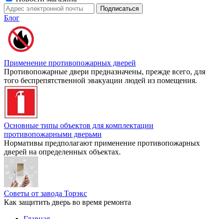
Блог
Применение противопожарных дверей
Противопожарные двери предназначены, прежде всего, для
того беспрепятственной эвакуации людей из помещения.
Основные типы объектов для комплектации
противопожарными дверьми
Нормативы предполагают применение противопожарных
дверей на определенных объектах.
Советы от завода Торэкс
Как защитить дверь во время ремонта
Главная