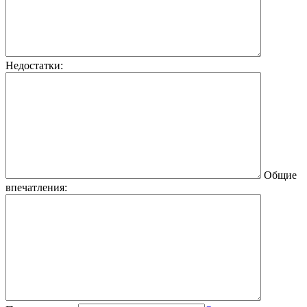
Недостатки:
Общие
впечатления: