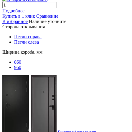
Подробнее
Купить в 1 клик
Сравнение
В избранное
Наличие уточните
Сторона открывания
Петли справа
Петли слева
Ширина короба, мм.
860
960