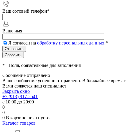
Ваш сотовый телефон
*
Ваше имя
Я согласен на
обработку персональных данных.
*
*
- Поля, обязательные для заполнения
Сообщение отправлено
Ваше сообщение успешно отправлено. В ближайшее время с
Вами свяжется наш специалист
Закрыть окно
+7 (913) 917-2541
с 10:00 до 20:00
0
0
0
В корзине
пока пусто
Каталог товаров