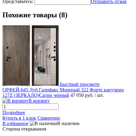
Представьтесь:
Отправить отзыв
Похожие товары (8)
Быстрый просмотр
ОРФЕЙ-645 Дуб Галифакс Мореный 322 Форте капучино
127Z (ЗЕРКАЛО)Сатин черный
47 050 руб.
/ шт.
В корзину
Подробнее
Купить в 1 клик
Сравнение
В избранное
В наличии
Сторона открывания