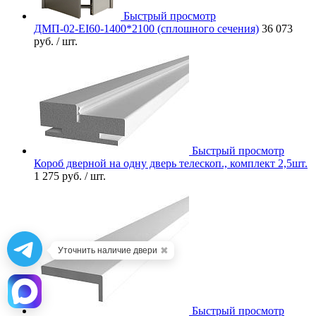
Быстрый просмотр
ДМП-02-EI60-1400*2100 (сплошного сечения)
36 073
руб.
/ шт.
Быстрый просмотр
Короб дверной на одну дверь телескоп., комплект 2,5шт.
1 275 руб.
/ шт.
✖
Уточнить наличие двери
Быстрый просмотр