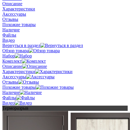
Описание
Характеристики
Аксессуары
Отзывы
Похожие товары
Наличие
Файлы
Видео
Вернуться в раздел
Обзор товара
Набор
Комплект
Описание
Характеристики
Аксессуары
Отзывы
Похожие товары
Наличие
Файлы
Видео
Терморазрыв