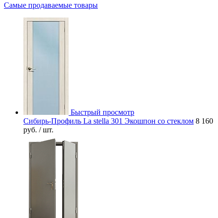
Самые продаваемые товары
Быстрый просмотр
Сибирь-Профиль La stella 301 Экошпон со стеклом
8 160
руб.
/ шт.