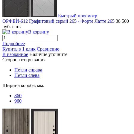
Быстрый просмотр
ОРФЕЙ-612 Графитовый серый 265 - Форте Латте 265
38 500
руб.
/ шт.
В корзину
Подробнее
Купить в 1 клик
Сравнение
В избранное
Наличие уточните
Сторона открывания
Петли справа
Петли слева
Ширина короба, мм.
860
960