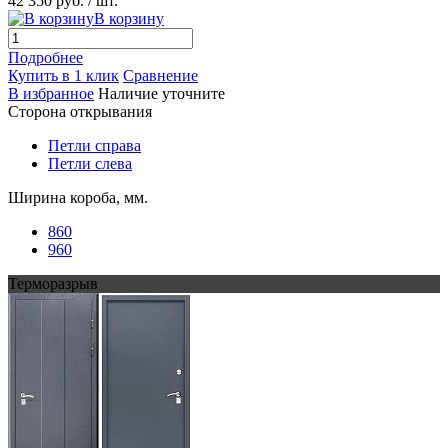
42 350 руб.
/ шт.
В корзину
Подробнее
Купить в 1 клик
Сравнение
В избранное
Наличие уточните
Сторона открывания
Петли справа
Петли слева
Ширина короба, мм.
860
960
Терморазрыв