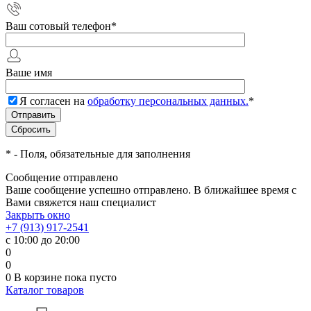
Ваш сотовый телефон
*
Ваше имя
Я согласен на
обработку персональных данных.
*
*
- Поля, обязательные для заполнения
Сообщение отправлено
Ваше сообщение успешно отправлено. В ближайшее время с
Вами свяжется наш специалист
Закрыть окно
+7 (913) 917-2541
с 10:00 до 20:00
0
0
0
В корзине
пока пусто
Каталог товаров