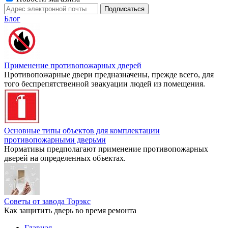
Блог
Применение противопожарных дверей
Противопожарные двери предназначены, прежде всего, для
того беспрепятственной эвакуации людей из помещения.
Основные типы объектов для комплектации
противопожарными дверьми
Нормативы предполагают применение противопожарных
дверей на определенных объектах.
Советы от завода Торэкс
Как защитить дверь во время ремонта
Главная