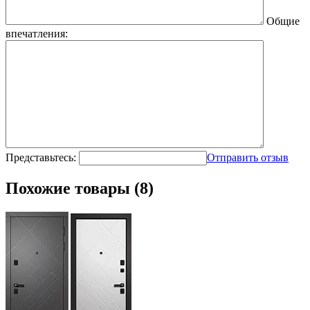
Общие
впечатления:
Представьтесь:
Отправить отзыв
Похожие товары (8)