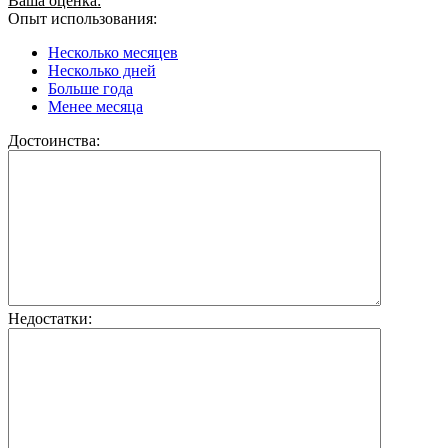
Ваша оценка:
Опыт использования:
Несколько месяцев
Несколько дней
Больше года
Менее месяца
Достоинства:
Недостатки: