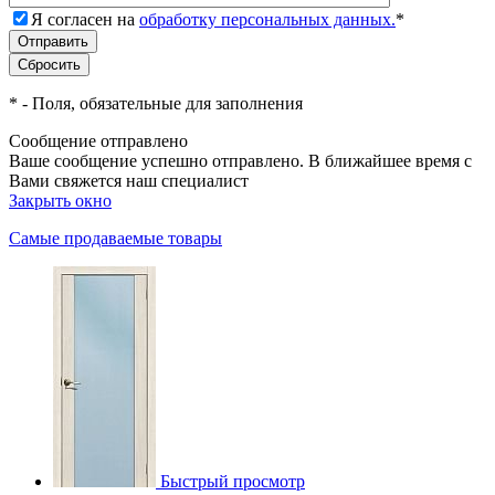
Я согласен на
обработку персональных данных.
*
*
- Поля, обязательные для заполнения
Сообщение отправлено
Ваше сообщение успешно отправлено. В ближайшее время с
Вами свяжется наш специалист
Закрыть окно
Самые продаваемые товары
Быстрый просмотр