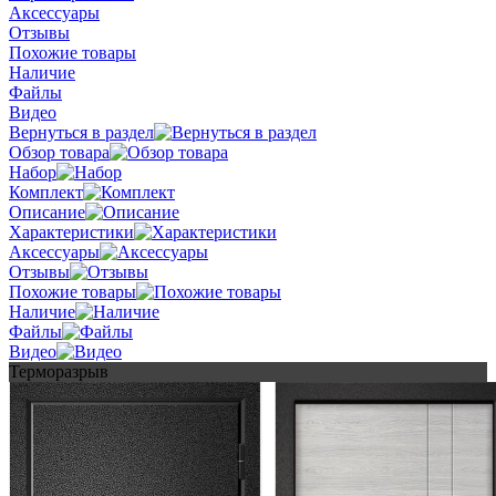
Аксессуары
Отзывы
Похожие товары
Наличие
Файлы
Видео
Вернуться в раздел
Обзор товара
Набор
Комплект
Описание
Характеристики
Аксессуары
Отзывы
Похожие товары
Наличие
Файлы
Видео
Терморазрыв