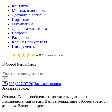
Контакты
Монтаж и доставка
Доставка в регионы
Портфолио
О компании
Дверным магазинам
Вопросы
Рассрочка
Кабинет покупателя
Инструменты
Новосибирск
+7 (383) 227-97-20
Заказать звонок
Заказать звонок
Оставьте Ваше сообщение и контактные данные и наши
специалисты свяжутся с Вами в ближайшее рабочее время для
решения Вашего вопроса.