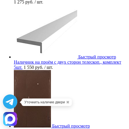
1 275 руб.
/ шт.
Быстрый просмотр
Наличник на проём с двух сторон телескоп., комплект
5шт.
1 550 руб.
/ шт.
✖
Уточнить наличие двери
Быстрый просмотр