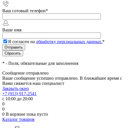
Ваш сотовый телефон
*
Ваше имя
Я согласен на
обработку персональных данных.
*
*
- Поля, обязательные для заполнения
Сообщение отправлено
Ваше сообщение успешно отправлено. В ближайшее время с
Вами свяжется наш специалист
Закрыть окно
+7 (913) 917-2541
с 10:00 до 20:00
0
0
0
В корзине
пока пусто
Каталог товаров