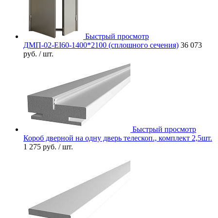
Быстрый просмотр
ДМП-02-EI60-1400*2100 (сплошного сечения)
36 073
руб.
/ шт.
Быстрый просмотр
Короб дверной на одну дверь телескоп., комплект 2,5шт.
1 275 руб.
/ шт.