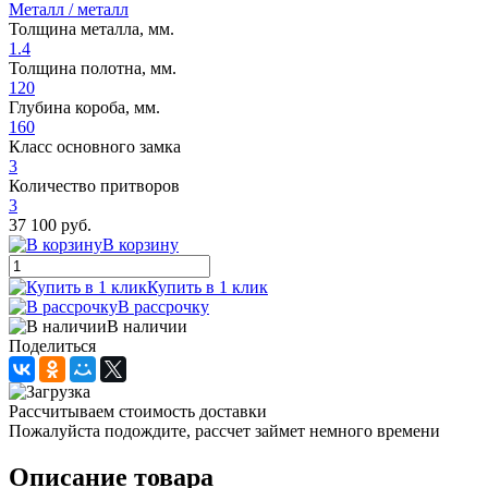
Металл / металл
Толщина металла, мм.
1.4
Толщина полотна, мм.
120
Глубина короба, мм.
160
Класс основного замка
3
Количество притворов
3
37 100 руб.
В корзину
Купить в 1 клик
В рассрочку
В наличии
Поделиться
Рассчитываем стоимость доставки
Пожалуйста подождите, рассчет займет немного времени
Описание товара