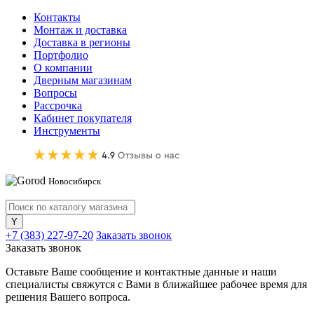
Контакты
Монтаж и доставка
Доставка в регионы
Портфолио
О компании
Дверным магазинам
Вопросы
Рассрочка
Кабинет покупателя
Инструменты
Новосибирск
+7 (383) 227-97-20
Заказать звонок
Заказать звонок
Оставьте Ваше сообщение и контактные данные и наши
специалисты свяжутся с Вами в ближайшее рабочее время для
решения Вашего вопроса.