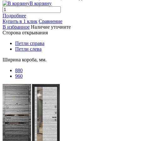
В корзину
Подробнее
Купить в 1 клик
Сравнение
В избранное
Наличие уточните
Сторона открывания
Петли справа
Петли слева
Ширина короба, мм.
880
960