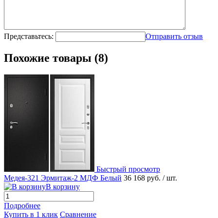
Представьтесь:
Отправить отзыв
Похожие товары (8)
Быстрый просмотр
Медея-321 Эрмитаж-2 МДФ Белый
36 168 руб.
/ шт.
В корзину
Подробнее
Купить в 1 клик
Сравнение