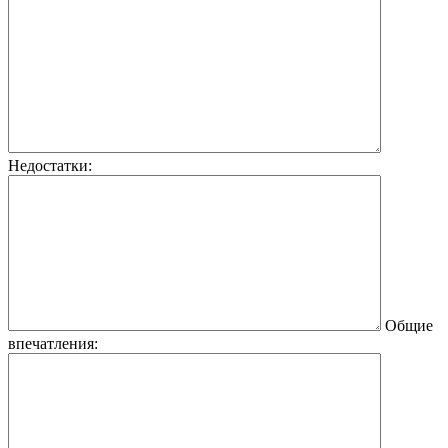
Недостатки:
Общие
впечатления: