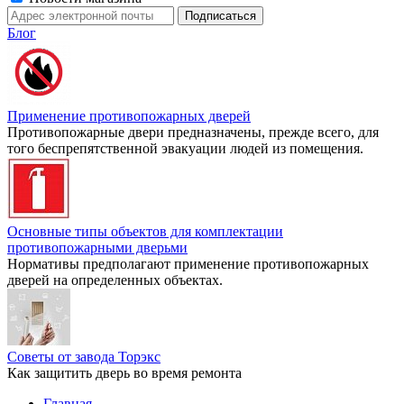
Блог
Применение противопожарных дверей
Противопожарные двери предназначены, прежде всего, для
того беспрепятственной эвакуации людей из помещения.
Основные типы объектов для комплектации
противопожарными дверьми
Нормативы предполагают применение противопожарных
дверей на определенных объектах.
Советы от завода Торэкс
Как защитить дверь во время ремонта
Главная