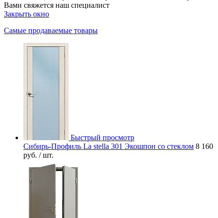
Вами свяжется наш специалист
Закрыть окно
Самые продаваемые товары
Быстрый просмотр
Сибирь-Профиль La stella 301 Экошпон со стеклом
8 160
руб.
/ шт.