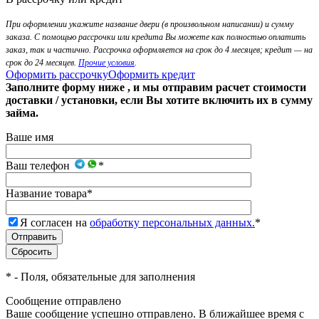
При оформлении укажите название двери (в произвольном написании) и сумму
заказа. С помощью рассрочки или кредита Вы можете как полностью оплатить
заказ, так и частично. Рассрочка оформляется на срок до 4 месяцев; кредит — на
срок до 24 месяцев.
Прочие условия
.
Оформить рассрочку
Оформить кредит
Заполните форму ниже , и мы отправим расчет стоимости
доставки / установки, если Вы хотите включить их в сумму
займа.
Ваше имя
Ваш телефон
*
Название товара
*
Я согласен на
обработку персональных данных.
*
*
- Поля, обязательные для заполнения
Сообщение отправлено
Ваше сообщение успешно отправлено. В ближайшее время с