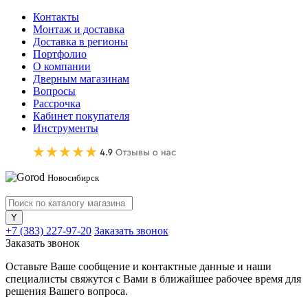
Контакты
Монтаж и доставка
Доставка в регионы
Портфолио
О компании
Дверным магазинам
Вопросы
Рассрочка
Кабинет покупателя
Инструменты
Новосибирск
+7 (383) 227-97-20
Заказать звонок
Заказать звонок
Оставьте Ваше сообщение и контактные данные и наши
специалисты свяжутся с Вами в ближайшее рабочее время для
решения Вашего вопроса.