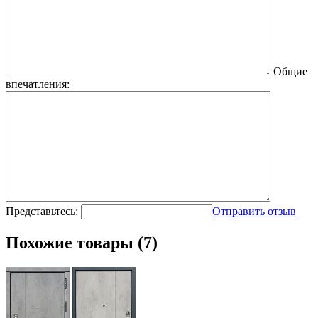
Общие
впечатления:
Представьтесь:
Отправить отзыв
Похожие товары (7)