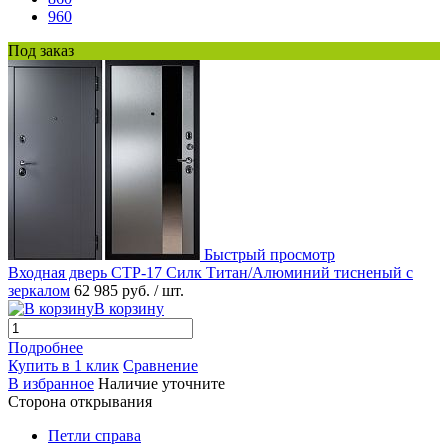
960
Под заказ
Быстрый просмотр
Входная дверь СТР-17 Силк Титан/Алюминий тисненый с
зеркалом
62 985 руб.
/ шт.
В корзину
Подробнее
Купить в 1 клик
Сравнение
В избранное
Наличие уточните
Сторона открывания
Петли справа