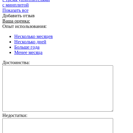
с минплитой
Показать все
Добавить отзыв
Ваша оценка:
Опыт использования:
Несколько месяцев
Несколько дней
Больше года
Менее месяца
Достоинства:
Недостатки: