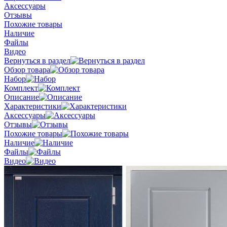
Аксессуары
Отзывы
Похожие товары
Наличие
Файлы
Видео
Вернуться в раздел
Обзор товара
Набор
Комплект
Описание
Характеристики
Аксессуары
Отзывы
Похожие товары
Наличие
Файлы
Видео