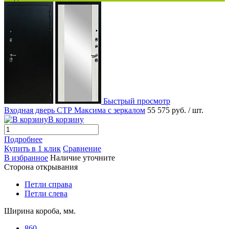
Быстрый просмотр
Входная дверь СТР Максима с зеркалом
55 575 руб.
/ шт.
В корзину
Подробнее
Купить в 1 клик
Сравнение
В избранное
Наличие уточните
Сторона открывания
Петли справа
Петли слева
Ширина короба, мм.
860