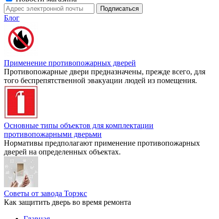
Блог
Применение противопожарных дверей
Противопожарные двери предназначены, прежде всего, для
того беспрепятственной эвакуации людей из помещения.
Основные типы объектов для комплектации
противопожарными дверьми
Нормативы предполагают применение противопожарных
дверей на определенных объектах.
Советы от завода Торэкс
Как защитить дверь во время ремонта
Главная