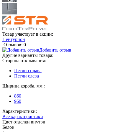
Товар участвует в акции:
Центурион
Отзывов: 0
Добавить отзыв
Другие варианты товара:
Сторона открывания:
Петли справа
Петли слева
Ширина короба, мм.:
860
960
Характеристики:
Все характеристики
Цвет отделки внутри
Белое