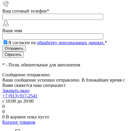
Ваш сотовый телефон
*
Ваше имя
Я согласен на
обработку персональных данных.
*
*
- Поля, обязательные для заполнения
Сообщение отправлено
Ваше сообщение успешно отправлено. В ближайшее время с
Вами свяжется наш специалист
Закрыть окно
+7 (913) 917-2541
с 10:00 до 20:00
0
0
0
В корзине
пока пусто
Каталог товаров