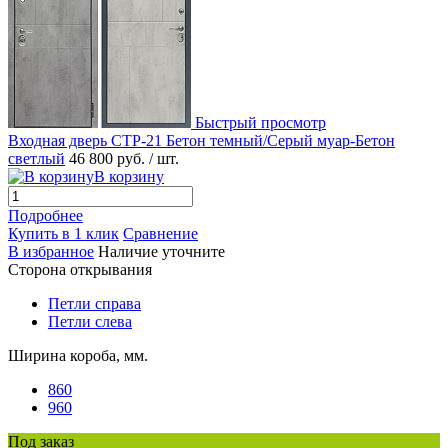
Быстрый просмотр
Входная дверь СТР-21 Бетон темный/Серый муар-Бетон
светлый
46 800 руб.
/ шт.
В корзину
Подробнее
Купить в 1 клик
Сравнение
В избранное
Наличие уточните
Сторона открывания
Петли справа
Петли слева
Ширина короба, мм.
860
960
Под заказ