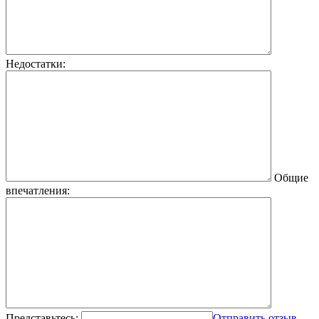
Недостатки:
Общие
впечатления:
Представьтесь:
Отправить отзыв