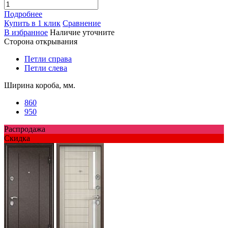
Подробнее
Купить в 1 клик
Сравнение
В избранное
Наличие уточните
Сторона открывания
Петли справа
Петли слева
Ширина короба, мм.
860
950
Распродажа
Скидка