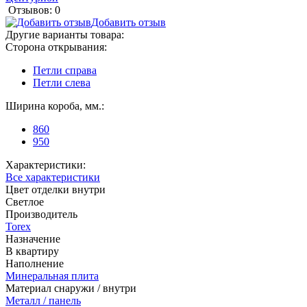
Отзывов: 0
Добавить отзыв
Другие варианты товара:
Сторона открывания:
Петли справа
Петли слева
Ширина короба, мм.:
860
950
Характеристики:
Все характеристики
Цвет отделки внутри
Светлое
Производитель
Torex
Назначение
В квартиру
Наполнение
Минеральная плита
Материал снаружи / внутри
Металл / панель