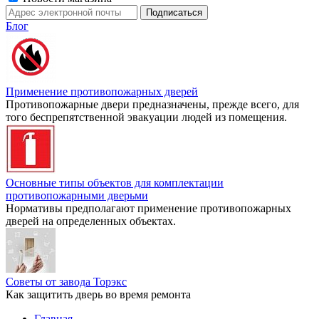
Блог
Применение противопожарных дверей
Противопожарные двери предназначены, прежде всего, для
того беспрепятственной эвакуации людей из помещения.
Основные типы объектов для комплектации
противопожарными дверьми
Нормативы предполагают применение противопожарных
дверей на определенных объектах.
Советы от завода Торэкс
Как защитить дверь во время ремонта
Главная