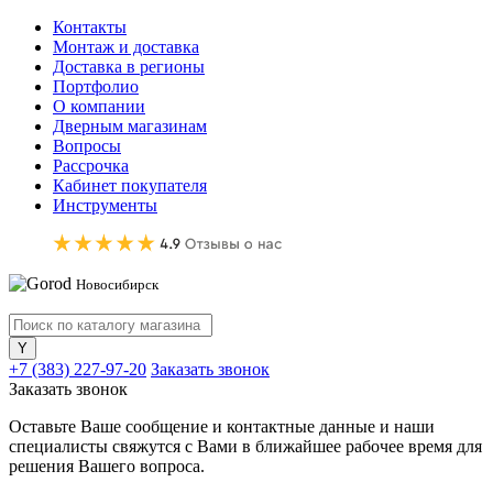
Контакты
Монтаж и доставка
Доставка в регионы
Портфолио
О компании
Дверным магазинам
Вопросы
Рассрочка
Кабинет покупателя
Инструменты
Новосибирск
+7 (383) 227-97-20
Заказать звонок
Заказать звонок
Оставьте Ваше сообщение и контактные данные и наши
специалисты свяжутся с Вами в ближайшее рабочее время для
решения Вашего вопроса.