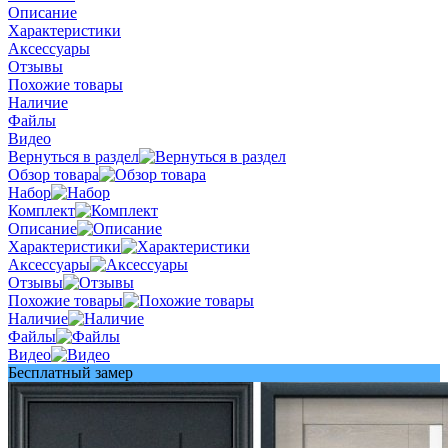
Описание
Характеристики
Аксессуары
Отзывы
Похожие товары
Наличие
Файлы
Видео
Вернуться в раздел
Обзор товара
Набор
Комплект
Описание
Характеристики
Аксессуары
Отзывы
Похожие товары
Наличие
Файлы
Видео
Бесплатный замер