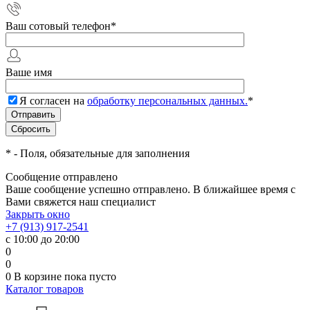
Ваш сотовый телефон
*
Ваше имя
Я согласен на
обработку персональных данных.
*
*
- Поля, обязательные для заполнения
Сообщение отправлено
Ваше сообщение успешно отправлено. В ближайшее время с
Вами свяжется наш специалист
Закрыть окно
+7 (913) 917-2541
с 10:00 до 20:00
0
0
0
В корзине
пока пусто
Каталог товаров