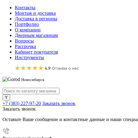
Контакты
Монтаж и доставка
Доставка в регионы
Портфолио
О компании
Дверным магазинам
Вопросы
Рассрочка
Кабинет покупателя
Инструменты
Новосибирск
+7 (383) 227-97-20
Заказать звонок
Заказать звонок
Оставьте Ваше сообщение и контактные данные и наши специа