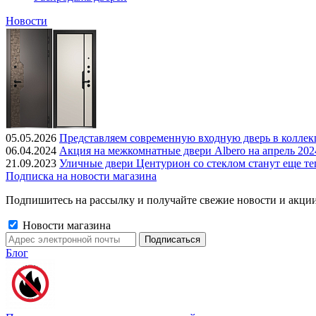
Новости
05.05.2026
Представляем современную входную дверь в колле
06.04.2024
Акция на межкомнатные двери Albero на апрель 202
21.09.2023
Уличные двери Центурион со стеклом станут еще те
Подписка на новости магазина
Подпишитесь на рассылку и получайте свежие новости и акции
Новости магазина
Блог