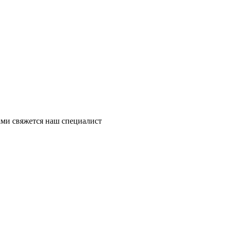
ми свяжется наш специалист