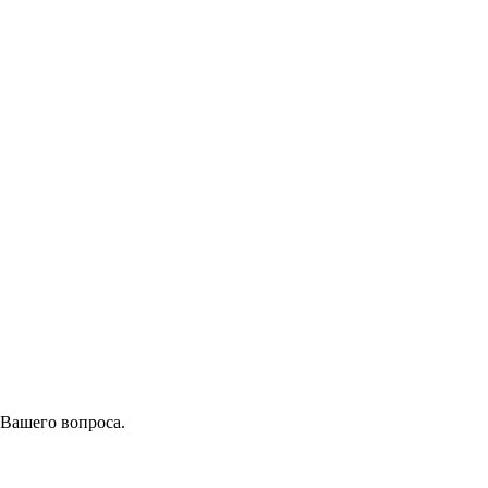
 Вашего вопроса.