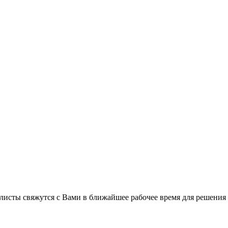
листы свяжутся с Вами в ближайшее рабочее время для решения