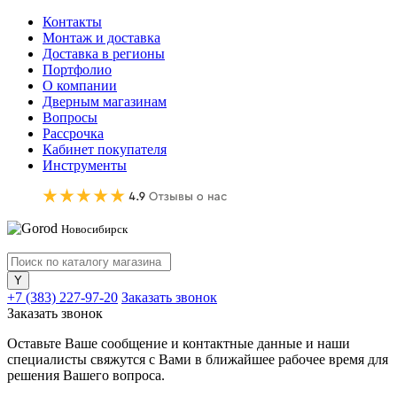
Контакты
Монтаж и доставка
Доставка в регионы
Портфолио
О компании
Дверным магазинам
Вопросы
Рассрочка
Кабинет покупателя
Инструменты
Новосибирск
+7 (383) 227-97-20
Заказать звонок
Заказать звонок
Оставьте Ваше сообщение и контактные данные и наши
специалисты свяжутся с Вами в ближайшее рабочее время для
решения Вашего вопроса.