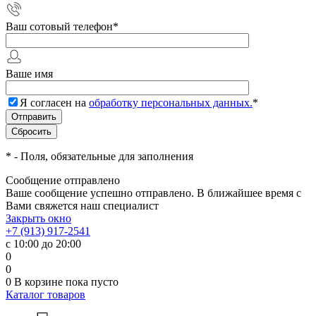
Ваш сотовый телефон
*
Ваше имя
Я согласен на
обработку персональных данных.
*
*
- Поля, обязательные для заполнения
Сообщение отправлено
Ваше сообщение успешно отправлено. В ближайшее время с
Вами свяжется наш специалист
Закрыть окно
+7 (913) 917-2541
с 10:00 до 20:00
0
0
0
В корзине
пока пусто
Каталог товаров