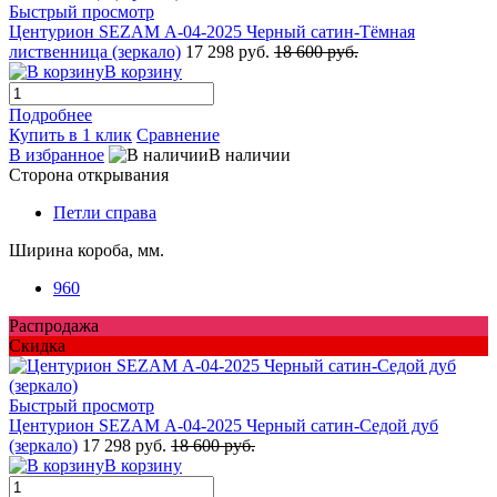
Быстрый просмотр
Центурион SEZAM А-04-2025 Черный сатин-Тёмная
лиственница (зеркало)
17 298 руб.
18 600 руб.
В корзину
Подробнее
Купить в 1 клик
Сравнение
В избранное
В наличии
Сторона открывания
Петли справа
Ширина короба, мм.
960
Распродажа
Скидка
Быстрый просмотр
Центурион SEZAM А-04-2025 Черный сатин-Седой дуб
(зеркало)
17 298 руб.
18 600 руб.
В корзину