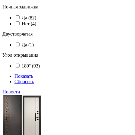
Ночная задвижка
Да
(87)
Нет
(4)
Двустворчатая
Да
(1)
Угол открывания
180°
(93)
Показать
Сбросить
Новости