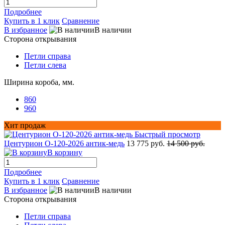
Подробнее
Купить в 1 клик
Сравнение
В избранное
В наличии
Сторона открывания
Петли справа
Петли слева
Ширина короба, мм.
860
960
Хит продаж
Быстрый просмотр
Центурион О-120-2026 антик-медь
13 775 руб.
14 500 руб.
В корзину
Подробнее
Купить в 1 клик
Сравнение
В избранное
В наличии
Сторона открывания
Петли справа