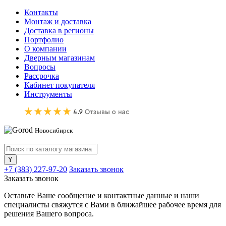
Контакты
Монтаж и доставка
Доставка в регионы
Портфолио
О компании
Дверным магазинам
Вопросы
Рассрочка
Кабинет покупателя
Инструменты
Новосибирск
+7 (383) 227-97-20
Заказать звонок
Заказать звонок
Оставьте Ваше сообщение и контактные данные и наши
специалисты свяжутся с Вами в ближайшее рабочее время для
решения Вашего вопроса.