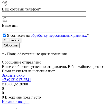
Ваш сотовый телефон
*
Ваше имя
Я согласен на
обработку персональных данных.
*
*
- Поля, обязательные для заполнения
Сообщение отправлено
Ваше сообщение успешно отправлено. В ближайшее время с
Вами свяжется наш специалист
Закрыть окно
+7 (913) 917-2541
с 10:00 до 20:00
0
0
0
В корзине
пока пусто
Каталог товаров