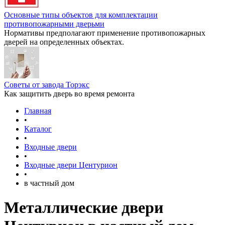
Основные типы объектов для комплектации
противопожарными дверьми
Нормативы предполагают применение противопожарных
дверей на определенных объектах.
Советы от завода Торэкс
Как защитить дверь во время ремонта
Главная
•
Каталог
•
Входные двери
•
Входные двери Центурион
•
в частный дом
Металлические двери