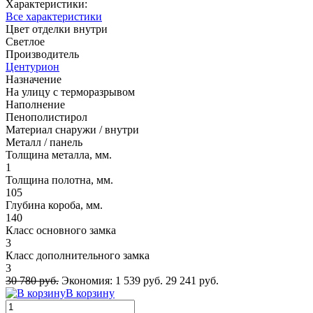
Характеристики:
Все характеристики
Цвет отделки внутри
Светлое
Производитель
Центурион
Назначение
На улицу с терморазрывом
Наполнение
Пенополистирол
Материал снаружи / внутри
Металл / панель
Толщина металла, мм.
1
Толщина полотна, мм.
105
Глубина короба, мм.
140
Класс основного замка
3
Класс дополнительного замка
3
30 780 руб.
Экономия:
1 539 руб.
29 241 руб.
В корзину