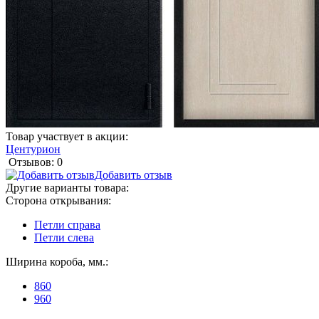
Товар участвует в акции:
Центурион
Отзывов: 0
Добавить отзыв
Другие варианты товара:
Сторона открывания:
Петли справа
Петли слева
Ширина короба, мм.:
860
960