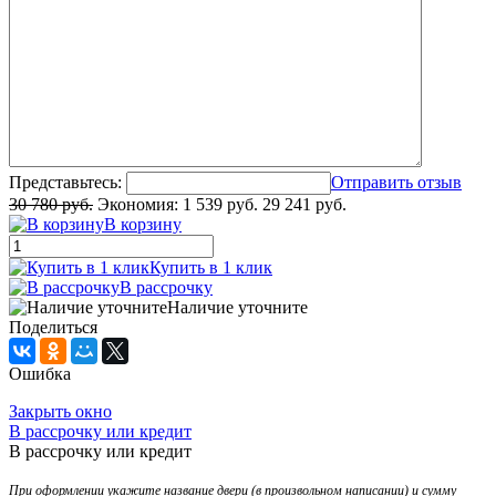
Представьтесь:
Отправить отзыв
30 780 руб.
Экономия:
1 539 руб.
29 241 руб.
В корзину
Купить в 1 клик
В рассрочку
Наличие уточните
Поделиться
Ошибка
Закрыть окно
В рассрочку или кредит
В рассрочку или кредит
При оформлении укажите название двери (в произвольном написании) и сумму