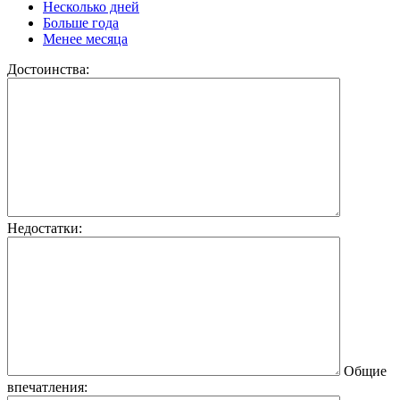
Несколько дней
Больше года
Менее месяца
Достоинства:
Недостатки:
Общие
впечатления: