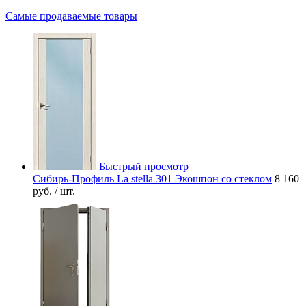
Самые продаваемые товары
Быстрый просмотр
Сибирь-Профиль La stella 301 Экошпон со стеклом
8 160
руб.
/ шт.