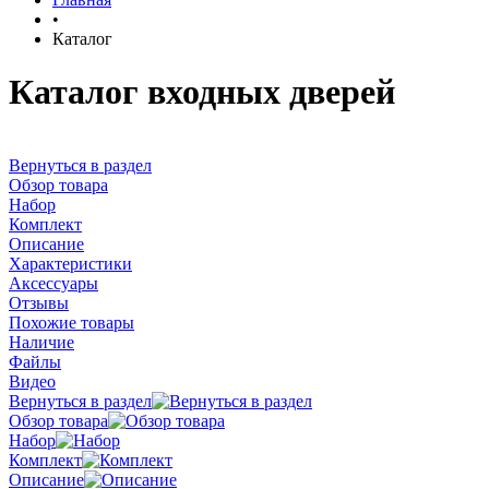
•
Каталог
Каталог входных дверей
Вернуться в раздел
Обзор товара
Набор
Комплект
Описание
Характеристики
Аксессуары
Отзывы
Похожие товары
Наличие
Файлы
Видео
Вернуться в раздел
Обзор товара
Набор
Комплект
Описание