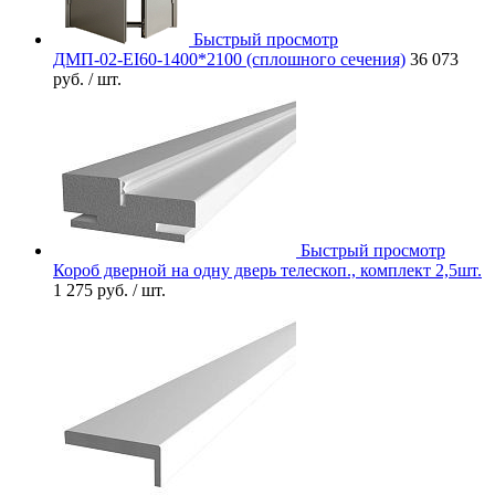
Быстрый просмотр
ДМП-02-EI60-1400*2100 (сплошного сечения)
36 073
руб.
/ шт.
Быстрый просмотр
Короб дверной на одну дверь телескоп., комплект 2,5шт.
1 275 руб.
/ шт.