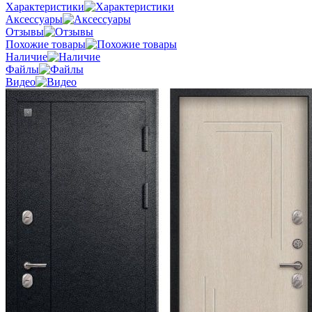
Характеристики
Аксессуары
Отзывы
Похожие товары
Наличие
Файлы
Видео