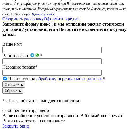
заказа. С помощью рассрочки или кредита Вы можете как полностью оплатить
заказ, так и частично. Рассрочка оформляется на срок до 4 месяцев; кредит — на
срок до 24 месяцев.
Прочие условия
.
Оформить рассрочку
Оформить кредит
Заполните форму ниже , и мы отправим расчет стоимости
доставки / установки, если Вы хотите включить их в сумму
займа.
Ваше имя
Ваш телефон
*
Название товара
*
Я согласен на
обработку персональных данных.
*
*
- Поля, обязательные для заполнения
Сообщение отправлено
Ваше сообщение успешно отправлено. В ближайшее время с
Вами свяжется наш специалист
Закрыть окно