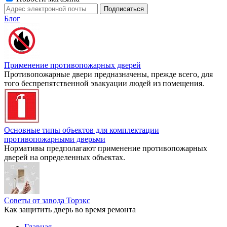
Блог
Применение противопожарных дверей
Противопожарные двери предназначены, прежде всего, для
того беспрепятственной эвакуации людей из помещения.
Основные типы объектов для комплектации
противопожарными дверьми
Нормативы предполагают применение противопожарных
дверей на определенных объектах.
Советы от завода Торэкс
Как защитить дверь во время ремонта
Главная