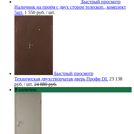
Быстрый просмотр
Наличник на проём с двух сторон телескоп., комплект
5шт.
1 550 руб.
/ шт.
Быстрый просмотр
Техническая двухстворчатая дверь Профи DL
23 138
руб.
/ шт.
24 880 руб.
В наличии