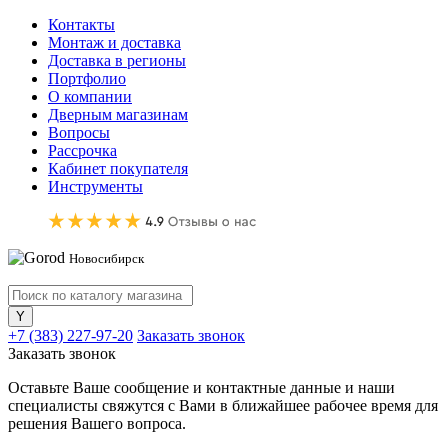
Контакты
Монтаж и доставка
Доставка в регионы
Портфолио
О компании
Дверным магазинам
Вопросы
Рассрочка
Кабинет покупателя
Инструменты
Новосибирск
+7 (383) 227-97-20
Заказать звонок
Заказать звонок
Оставьте Ваше сообщение и контактные данные и наши
специалисты свяжутся с Вами в ближайшее рабочее время для
решения Вашего вопроса.