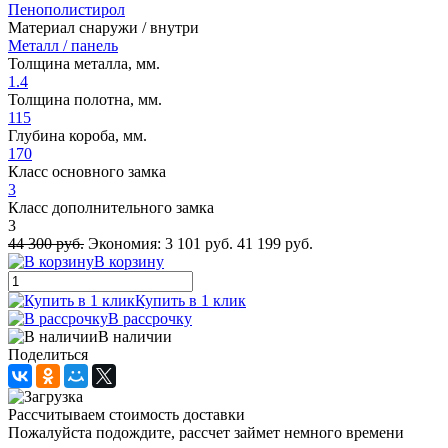
Пенополистирол
Материал снаружи / внутри
Металл / панель
Толщина металла, мм.
1.4
Толщина полотна, мм.
115
Глубина короба, мм.
170
Класс основного замка
3
Класс дополнительного замка
3
44 300 руб.
Экономия:
3 101 руб.
41 199 руб.
В корзину
Купить в 1 клик
В рассрочку
В наличии
Поделиться
Рассчитываем стоимость доставки
Пожалуйста подождите, рассчет займет немного времени