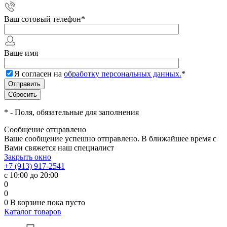
Ваш сотовый телефон
*
Ваше имя
Я согласен на
обработку персональных данных.
*
*
- Поля, обязательные для заполнения
Сообщение отправлено
Ваше сообщение успешно отправлено. В ближайшее время с
Вами свяжется наш специалист
Закрыть окно
+7 (913) 917-2541
с 10:00 до 20:00
0
0
0
В корзине
пока пусто
Каталог товаров