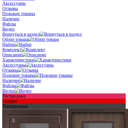
Аксессуары
Отзывы
Похожие товары
Наличие
Файлы
Видео
Вернуться в раздел
Обзор товара
Набор
Комплект
Описание
Характеристики
Аксессуары
Отзывы
Похожие товары
Наличие
Файлы
Видео
Распродажа
Скидка
Терморазрыв