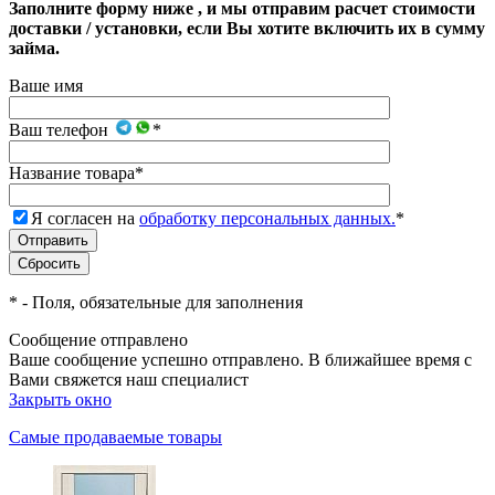
Заполните форму ниже , и мы отправим расчет стоимости
доставки / установки, если Вы хотите включить их в сумму
займа.
Ваше имя
Ваш телефон
*
Название товара
*
Я согласен на
обработку персональных данных.
*
*
- Поля, обязательные для заполнения
Сообщение отправлено
Ваше сообщение успешно отправлено. В ближайшее время с
Вами свяжется наш специалист
Закрыть окно
Самые продаваемые товары