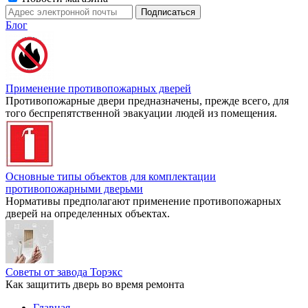
Блог
Применение противопожарных дверей
Противопожарные двери предназначены, прежде всего, для
того беспрепятственной эвакуации людей из помещения.
Основные типы объектов для комплектации
противопожарными дверьми
Нормативы предполагают применение противопожарных
дверей на определенных объектах.
Советы от завода Торэкс
Как защитить дверь во время ремонта
Главная