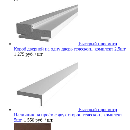
Быстрый просмотр
Короб дверной на одну дверь телескоп., комплект 2,5шт.
1 275 руб.
/ шт.
Быстрый просмотр
Наличник на проём с двух сторон телескоп., комплект
5шт.
1 550 руб.
/ шт.