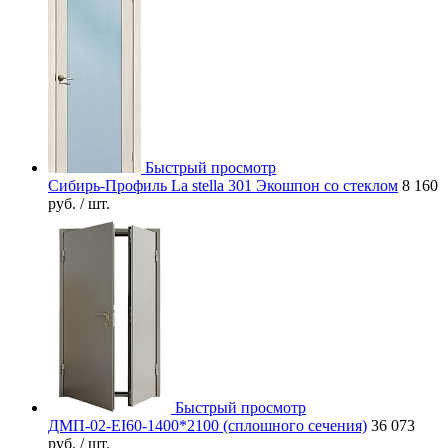
Быстрый просмотр
Сибирь-Профиль La stella 301 Экошпон со стеклом
8 160
руб.
/ шт.
Быстрый просмотр
ДМП-02-EI60-1400*2100 (сплошного сечения)
36 073
руб.
/ шт.