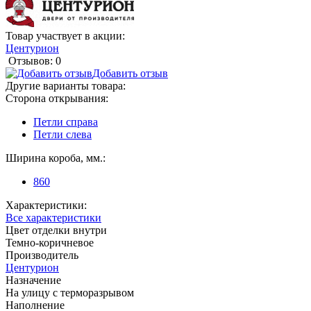
Товар участвует в акции:
Центурион
Отзывов: 0
Добавить отзыв
Другие варианты товара:
Сторона открывания:
Петли справа
Петли слева
Ширина короба, мм.:
860
Характеристики:
Все характеристики
Цвет отделки внутри
Темно-коричневое
Производитель
Центурион
Назначение
На улицу с терморазрывом
Наполнение