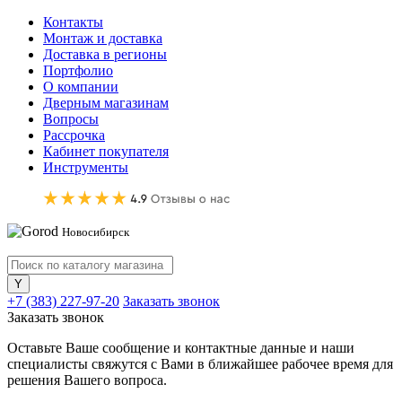
Контакты
Монтаж и доставка
Доставка в регионы
Портфолио
О компании
Дверным магазинам
Вопросы
Рассрочка
Кабинет покупателя
Инструменты
Новосибирск
+7 (383) 227-97-20
Заказать звонок
Заказать звонок
Оставьте Ваше сообщение и контактные данные и наши
специалисты свяжутся с Вами в ближайшее рабочее время для
решения Вашего вопроса.