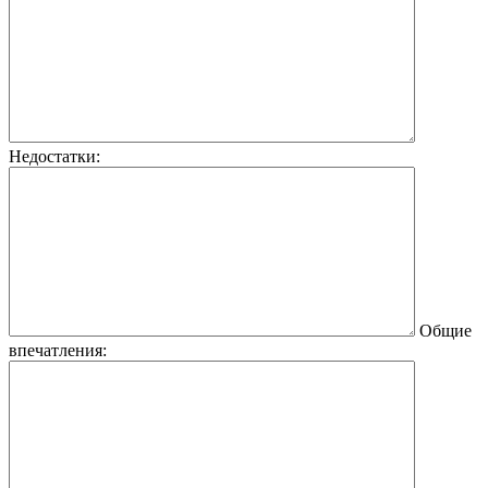
Недостатки:
Общие
впечатления: