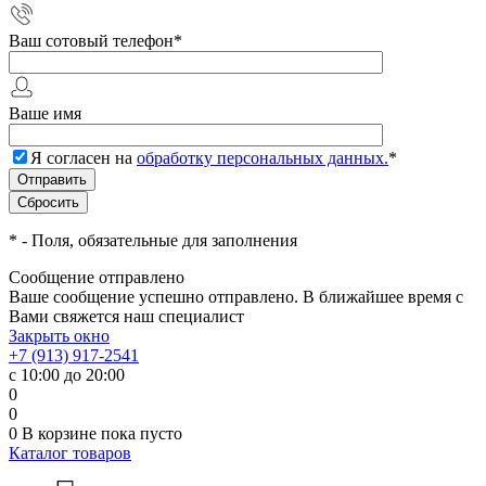
Ваш сотовый телефон
*
Ваше имя
Я согласен на
обработку персональных данных.
*
*
- Поля, обязательные для заполнения
Сообщение отправлено
Ваше сообщение успешно отправлено. В ближайшее время с
Вами свяжется наш специалист
Закрыть окно
+7 (913) 917-2541
с 10:00 до 20:00
0
0
0
В корзине
пока пусто
Каталог товаров