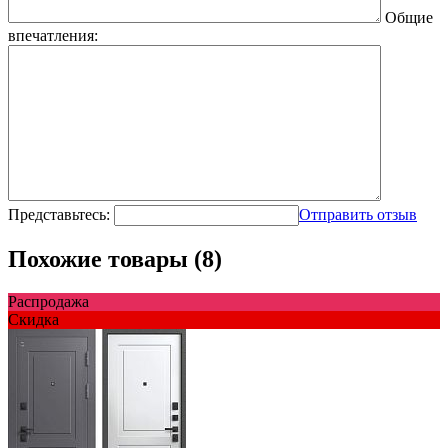
Общие
впечатления:
Представьтесь:
Отправить отзыв
Похожие товары (8)
Распродажа
Скидка