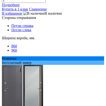
Подробнее
Купить в 1 клик
Сравнение
В избранное
В наличии
Сторона открывания
Петли справа
Петли слева
Ширина короба, мм.
860
960
Новинка
Бесплатный замер