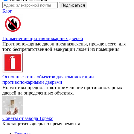
Блог
Применение противопожарных дверей
Противопожарные двери предназначены, прежде всего, для
того беспрепятственной эвакуации людей из помещения.
Основные типы объектов для комплектации
противопожарными дверьми
Нормативы предполагают применение противопожарных
дверей на определенных объектах.
Советы от завода Торэкс
Как защитить дверь во время ремонта
Главная