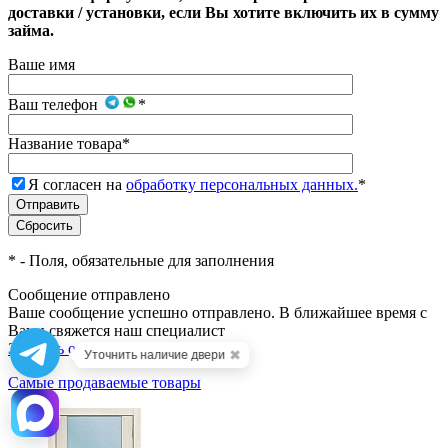
доставки / установки, если Вы хотите включить их в сумму
займа.
Ваше имя
Ваш телефон
*
Название товара
*
Я согласен на
обработку персональных данных.
*
*
- Поля, обязательные для заполнения
Сообщение отправлено
Ваше сообщение успешно отправлено. В ближайшее время с
Вами свяжется наш специалист
Закрыть окно
✖
Уточнить наличие двери
Самые продаваемые товары