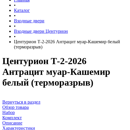
•
Каталог
•
Входные двери
•
Входные двери Центурион
•
Центурион Т-2-2026 Антрацит муар-Кашемир белый
(терморазрыв)
Центурион Т-2-2026
Антрацит муар-Кашемир
белый (терморазрыв)
Вернуться в раздел
Обзор товара
Набор
Комплект
Описание
Характеристики