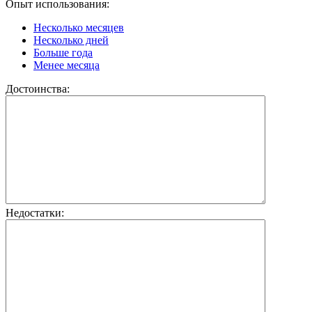
Опыт использования:
Несколько месяцев
Несколько дней
Больше года
Менее месяца
Достоинства:
Недостатки: