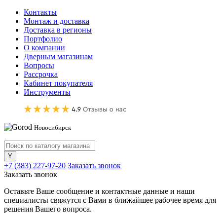
Контакты
Монтаж и доставка
Доставка в регионы
Портфолио
О компании
Дверным магазинам
Вопросы
Рассрочка
Кабинет покупателя
Инструменты
Новосибирск
+7 (383) 227-97-20
Заказать звонок
Заказать звонок
Оставьте Ваше сообщение и контактные данные и наши
специалисты свяжутся с Вами в ближайшее рабочее время для
решения Вашего вопроса.