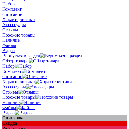
Набор
Комплект
Описание
Характеристики
Аксессуары
Отзывы
Похожие товары
Наличие
Файлы
Видео
Вернуться в раздел
Обзор товара
Набор
Комплект
Описание
Характеристики
Аксессуары
Отзывы
Похожие товары
Наличие
Файлы
Видео
Оцинковка
Скидка
Распродажа