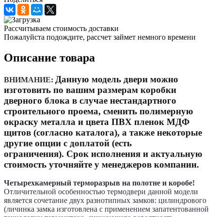
Рассчитываем стоимость доставки
Пожалуйста подождите, рассчет займет немного времени
Описание товара
Данную модель двери можно
ВНИМАНИЕ:
изготовить по вашим размерам коробки
дверного блока в случае нестандартного
строительного проема, сменить
полимерную
окраску металла и цвета ПВХ пленок МДФ
щитов (согласно каталога),
а также некоторые
другие опции с доплатой (есть
ограничения). Срок исполнения и актуальную
стоимость уточняйте у менеджеров компании.
Четырехкамерный терморазрыв на полотне и коробе!
Отличительной особенностью термодвери данной модели
является сочетание двух разнотипных замков: цилиндрового
(личинка замка изготовлена с применением запатентованной