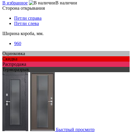
В избранное
В наличии
Сторона открывания
Петли справа
Петли слева
Ширина короба, мм.
960
Оцинковка
Скидка
Распродажа
Терморазрыв
Быстрый просмотр