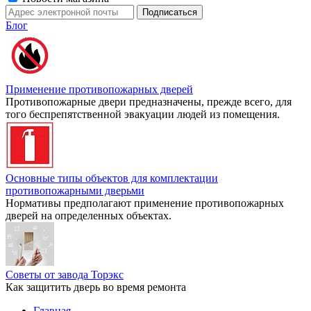
Блог
Применение противопожарных дверей
Противопожарные двери предназначены, прежде всего, для
того беспрепятственной эвакуации людей из помещения.
Основные типы объектов для комплектации
противопожарными дверьми
Нормативы предполагают применение противопожарных
дверей на определенных объектах.
Советы от завода Торэкс
Как защитить дверь во время ремонта
Главная