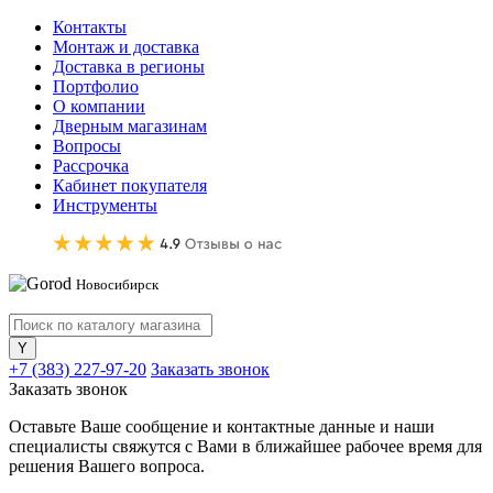
Контакты
Монтаж и доставка
Доставка в регионы
Портфолио
О компании
Дверным магазинам
Вопросы
Рассрочка
Кабинет покупателя
Инструменты
Новосибирск
+7 (383) 227-97-20
Заказать звонок
Заказать звонок
Оставьте Ваше сообщение и контактные данные и наши
специалисты свяжутся с Вами в ближайшее рабочее время для
решения Вашего вопроса.