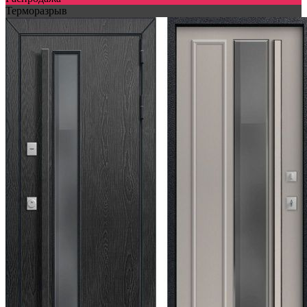
Терморазрыв