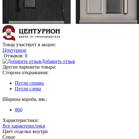
Товар участвует в акции:
Центурион
Отзывов: 0
Добавить отзыв
Другие варианты товара:
Сторона открывания:
Петли справа
Петли слева
Ширина короба, мм.:
860
Характеристики:
Все характеристики
Цвет отделки внутри
Серое