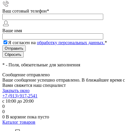
Ваш сотовый телефон
*
Ваше имя
Я согласен на
обработку персональных данных.
*
*
- Поля, обязательные для заполнения
Сообщение отправлено
Ваше сообщение успешно отправлено. В ближайшее время с
Вами свяжется наш специалист
Закрыть окно
+7 (913) 917-2541
с 10:00 до 20:00
0
0
0
В корзине
пока пусто
Каталог товаров