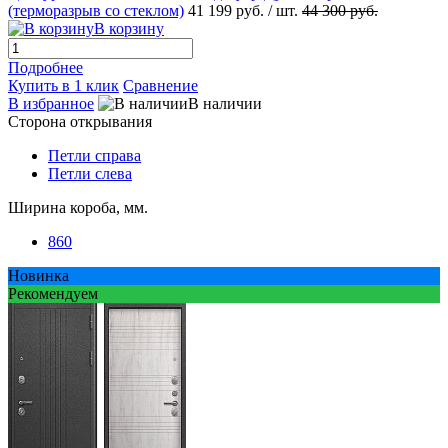
(терморазрыв со стеклом)
41 199 руб.
/ шт.
44 300 руб.
В корзину
Подробнее
Купить в 1 клик
Сравнение
В избранное
В наличии
Сторона открывания
Петли справа
Петли слева
Ширина короба, мм.
860
Новинка
Рекомендуем