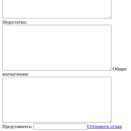
Недостатки:
Общие
впечатления:
Представьтесь:
Отправить отзыв