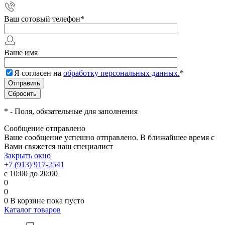
Ваш сотовый телефон
*
Ваше имя
Я согласен на
обработку персональных данных.
*
*
- Поля, обязательные для заполнения
Сообщение отправлено
Ваше сообщение успешно отправлено. В ближайшее время с
Вами свяжется наш специалист
Закрыть окно
+7 (913) 917-2541
с 10:00 до 20:00
0
0
0
В корзине
пока пусто
Каталог товаров