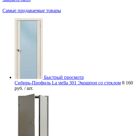
Самые продаваемые товары
Быстрый просмотр
Сибирь-Профиль La stella 301 Экошпон со стеклом
8 160
руб.
/ шт.