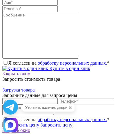
Я согласен на
обработку персональных данных.
*
Купить в один клик
Закрыть окно
Запросить стоимость товара
Загрузка товара
Заполните данные для запроса цены
✖
Уточнить наличие двери
Я согласен на
обработку персональных данных.
*
Запросить цену
Закрыть окно