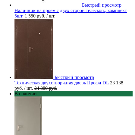
Быстрый просмотр
Наличник на проём с двух сторон телескоп., комплект
5шт.
1 550 руб.
/ шт.
Быстрый просмотр
Техническая двухстворчатая дверь Профи DL
23 138
руб.
/ шт.
24 880 руб.
В наличии