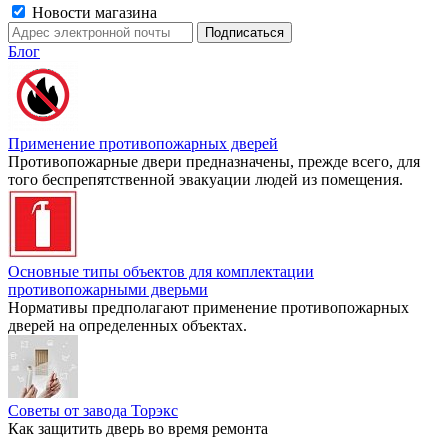
Новости магазина
Блог
Применение противопожарных дверей
Противопожарные двери предназначены, прежде всего, для
того беспрепятственной эвакуации людей из помещения.
Основные типы объектов для комплектации
противопожарными дверьми
Нормативы предполагают применение противопожарных
дверей на определенных объектах.
Советы от завода Торэкс
Как защитить дверь во время ремонта