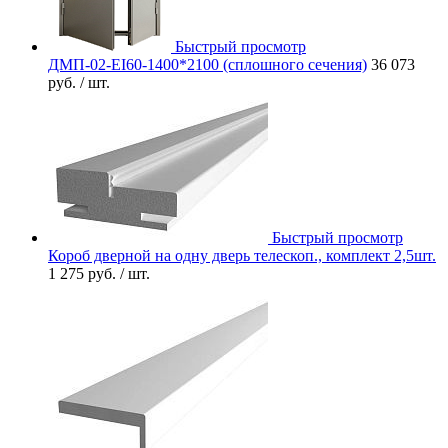
Быстрый просмотр
ДМП-02-EI60-1400*2100 (сплошного сечения)
36 073
руб.
/ шт.
Быстрый просмотр
Короб дверной на одну дверь телескоп., комплект 2,5шт.
1 275 руб.
/ шт.