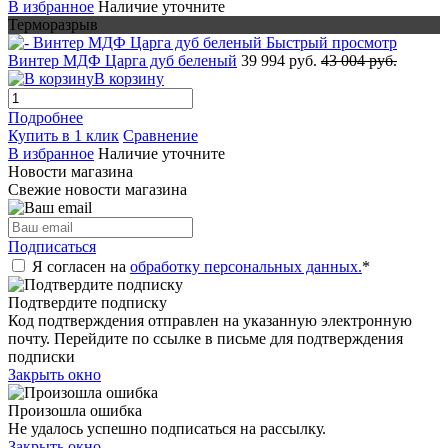
В избранное
Наличие уточните
Терморазрыв
Быстрый просмотр
Винтер МДФ Царга дуб беленый
39 994 руб.
43 004 руб.
В корзину
Подробнее
Купить в 1 клик
Сравнение
В избранное
Наличие уточните
Новости магазина
Свежие новости магазина
Подписаться
Я согласен на
обработку персональных данных.
*
Подтвердите подписку
Код подтверждения отправлен на указанную электронную
почту. Перейдите по ссылке в письме для подтверждения
подписки
Закрыть окно
Произошла ошибка
Не удалось успешно подписаться на рассылку.
Закрыть окно