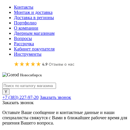
Контакты
Монтаж и доставка
Доставка в регионы
Портфолио
О компании
Дверным магазинам
Вопросы
Рассрочка
Кабинет покупателя
Инструменты
Новосибирск
+7 (383) 227-97-20
Заказать звонок
Заказать звонок
Оставьте Ваше сообщение и контактные данные и наши
специалисты свяжутся с Вами в ближайшее рабочее время для
решения Вашего вопроса.