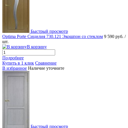
Быстрый просмотр
Optima Porte Сицилия 730.121 Экошпон со стеклом
9 590 руб.
/
шт.
В корзину
Подробнее
Купить в 1 клик
Сравнение
В избранное
Наличие уточните
Быстрый просмотр