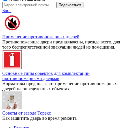
Блог
Применение противопожарных дверей
Противопожарные двери предназначены, прежде всего, для
того беспрепятственной эвакуации людей из помещения.
Основные типы объектов для комплектации
противопожарными дверьми
Нормативы предполагают применение противопожарных
дверей на определенных объектах.
Советы от завода Торэкс
Как защитить дверь во время ремонта
Главная