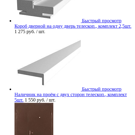
Быстрый просмотр
Короб дверной на одну дверь телескоп., комплект 2,5шт.
1 275 руб.
/ шт.
Быстрый просмотр
Наличник на проём с двух сторон телескоп., комплект
5шт.
1 550 руб.
/ шт.