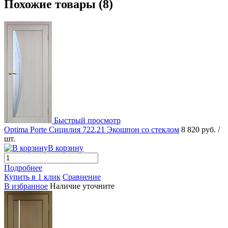
Похожие товары (8)
Быстрый просмотр
Optima Porte Сицилия 722.21 Экошпон со стеклом
8 820 руб.
/
шт.
В корзину
Подробнее
Купить в 1 клик
Сравнение
В избранное
Наличие уточните