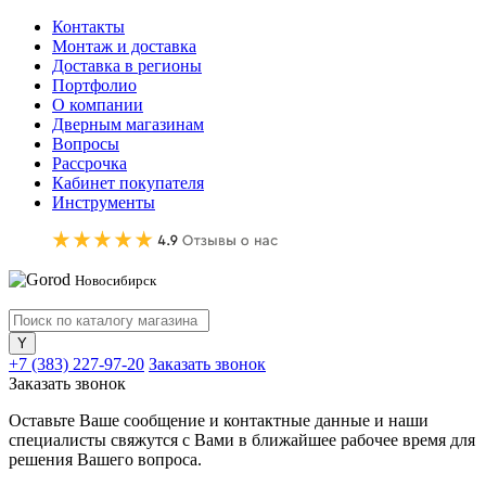
Контакты
Монтаж и доставка
Доставка в регионы
Портфолио
О компании
Дверным магазинам
Вопросы
Рассрочка
Кабинет покупателя
Инструменты
Новосибирск
+7 (383) 227-97-20
Заказать звонок
Заказать звонок
Оставьте Ваше сообщение и контактные данные и наши
специалисты свяжутся с Вами в ближайшее рабочее время для
решения Вашего вопроса.