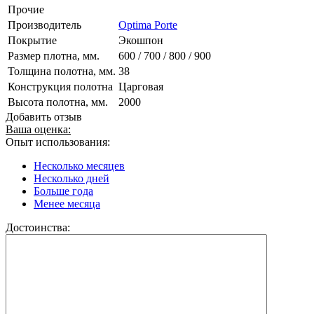
Прочие
Производитель
Optima Porte
Покрытие
Экошпон
Размер плотна, мм.
600 / 700 / 800 / 900
Толщина полотна, мм.
38
Конструкция полотна
Царговая
Высота полотна, мм.
2000
Добавить отзыв
Ваша оценка:
Опыт использования:
Несколько месяцев
Несколько дней
Больше года
Менее месяца
Достоинства: