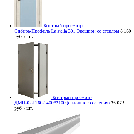
Быстрый просмотр
Сибирь-Профиль La stella 301 Экошпон со стеклом
8 160
руб.
/ шт.
Быстрый просмотр
ДМП-02-EI60-1400*2100 (сплошного сечения)
36 073
руб.
/ шт.