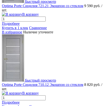
Быстрый просмотр
Optima Porte Сицилия 721.21 Экошпон со стеклом
9 590 руб.
/
шт.
В корзину
Подробнее
Купить в 1 клик
Сравнение
В избранное
Наличие уточните
Быстрый просмотр
Optima Porte Сицилия 710.12 Экошпон со стеклом
8 820 руб.
/
шт.
В корзину
Подробнее