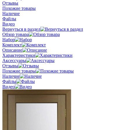
Отзывы
Похожие товары
Наличие
Файлы
Видео
Вернуться в раздел
Обзор товара
Набор
Комплект
Описание
Характеристики
Аксессуары
Отзывы
Похожие товары
Наличие
Файлы
Видео