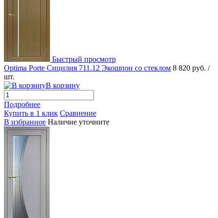
Быстрый просмотр
Optima Porte Сицилия 711.12 Экошпон со стеклом
8 820 руб.
/
шт.
В корзину
Подробнее
Купить в 1 клик
Сравнение
В избранное
Наличие уточните