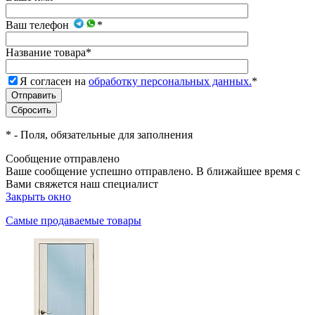
Ваш телефон
*
Название товара
*
Я согласен на
обработку персональных данных.
*
*
- Поля, обязательные для заполнения
Сообщение отправлено
Ваше сообщение успешно отправлено. В ближайшее время с
Вами свяжется наш специалист
Закрыть окно
Самые продаваемые товары