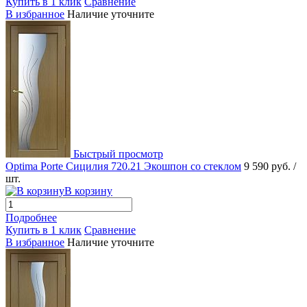
Купить в 1 клик
Сравнение
В избранное
Наличие уточните
Быстрый просмотр
Optima Porte Сицилия 720.21 Экошпон со стеклом
9 590 руб.
/
шт.
В корзину
Подробнее
Купить в 1 клик
Сравнение
В избранное
Наличие уточните