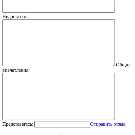
Недостатки:
Общие
впечатления:
Представьтесь:
Отправить отзыв