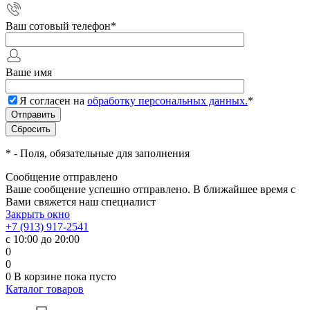
Ваш сотовый телефон
*
Ваше имя
Я согласен на
обработку персональных данных.
*
*
- Поля, обязательные для заполнения
Сообщение отправлено
Ваше сообщение успешно отправлено. В ближайшее время с
Вами свяжется наш специалист
Закрыть окно
+7 (913) 917-2541
с 10:00 до 20:00
0
0
0
В корзине
пока пусто
Каталог товаров