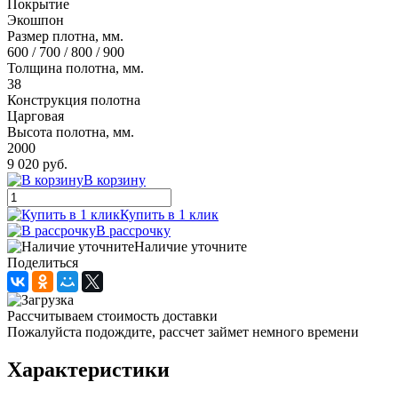
Покрытие
Экошпон
Размер плотна, мм.
600 / 700 / 800 / 900
Толщина полотна, мм.
38
Конструкция полотна
Царговая
Высота полотна, мм.
2000
9 020 руб.
В корзину
Купить в 1 клик
В рассрочку
Наличие уточните
Поделиться
Рассчитываем стоимость доставки
Пожалуйста подождите, рассчет займет немного времени
Характеристики