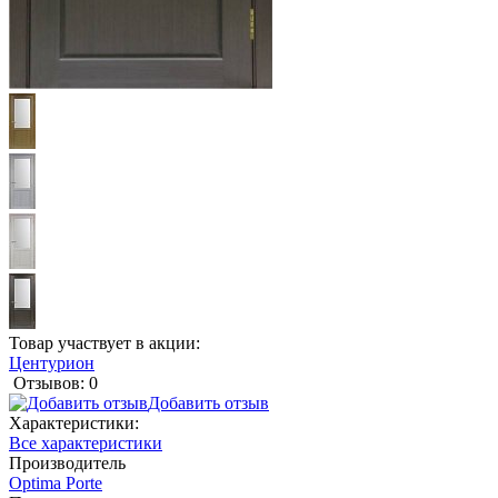
Товар участвует в акции:
Центурион
Отзывов: 0
Добавить отзыв
Характеристики:
Все характеристики
Производитель
Optima Porte