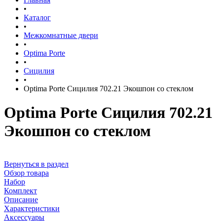
•
Каталог
•
Межкомнатные двери
•
Optima Porte
•
Сицилия
•
Optima Porte Сицилия 702.21 Экошпон со стеклом
Optima Porte Сицилия 702.21
Экошпон со стеклом
Вернуться в раздел
Обзор товара
Набор
Комплект
Описание
Характеристики
Аксессуары