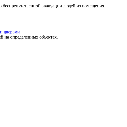
о беспрепятственной эвакуации людей из помещения.
и дверьми
 на определенных объектах.