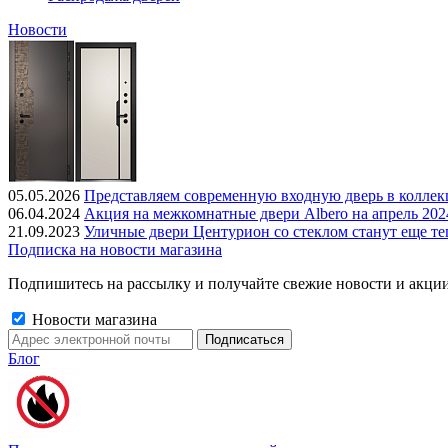
Новости
05.05.2026
Представляем современную входную дверь в колле
06.04.2024
Акция на межкомнатные двери Albero на апрель 202
21.09.2023
Уличные двери Центурион со стеклом станут еще те
Подписка на новости магазина
Подпишитесь на рассылку и получайте свежие новости и акции
Новости магазина
Блог