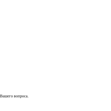
 Вашего вопроса.