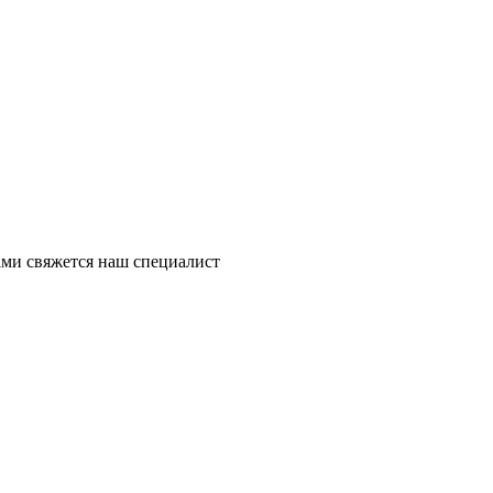
ми свяжется наш специалист