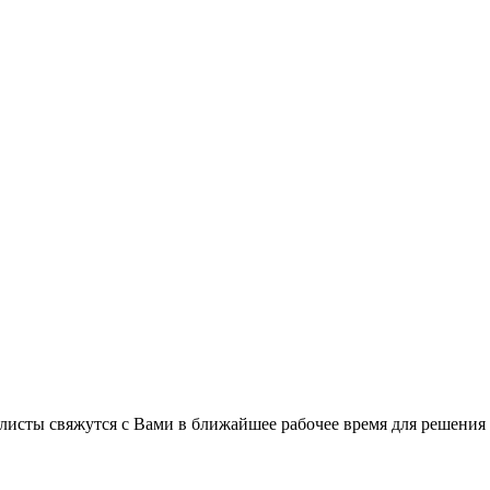
листы свяжутся с Вами в ближайшее рабочее время для решения