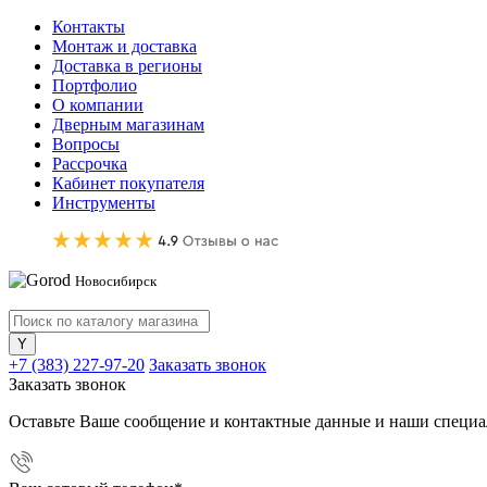
Контакты
Монтаж и доставка
Доставка в регионы
Портфолио
О компании
Дверным магазинам
Вопросы
Рассрочка
Кабинет покупателя
Инструменты
Новосибирск
+7 (383) 227-97-20
Заказать звонок
Заказать звонок
Оставьте Ваше сообщение и контактные данные и наши специа