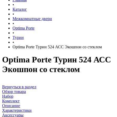
•
Каталог
•
Межкомнатные двери
•
Optima Porte
•
Турин
•
Optima Porte Турин 524 АСС Экошпон со стеклом
Optima Porte Турин 524 АСС
Экошпон со стеклом
Вернуться в раздел
Обзор товара
Набор
Комплект
Описание
Характеристики
Аксессуары