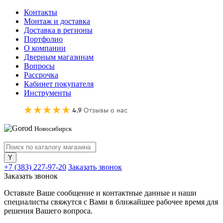
Контакты
Монтаж и доставка
Доставка в регионы
Портфолио
О компании
Дверным магазинам
Вопросы
Рассрочка
Кабинет покупателя
Инструменты
Новосибирск
+7 (383) 227-97-20
Заказать звонок
Заказать звонок
Оставьте Ваше сообщение и контактные данные и наши
специалисты свяжутся с Вами в ближайшее рабочее время для
решения Вашего вопроса.