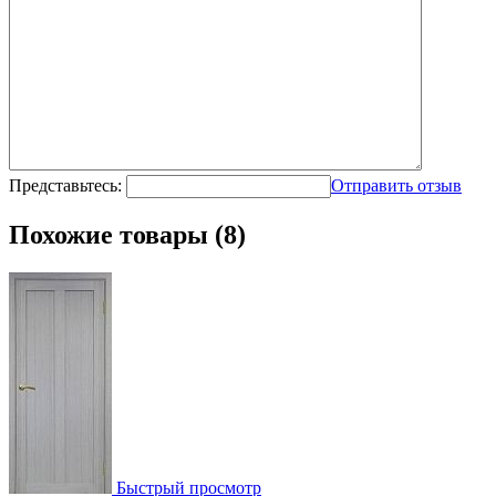
Представьтесь:
Отправить отзыв
Похожие товары (8)
Быстрый просмотр