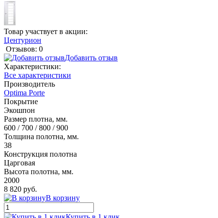
Товар участвует в акции:
Центурион
Отзывов: 0
Добавить отзыв
Характеристики:
Все характеристики
Производитель
Optima Porte
Покрытие
Экошпон
Размер плотна, мм.
600 / 700 / 800 / 900
Толщина полотна, мм.
38
Конструкция полотна
Царговая
Высота полотна, мм.
2000
8 820 руб.
В корзину
Купить в 1 клик