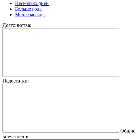
Несколько дней
Больше года
Менее месяца
Достоинства:
Недостатки:
Общие
впечатления: