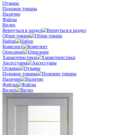
Отзывы
Похожие товары
Наличие
Файлы
Видео
Вернуться в раздел
Обзор товара
Набор
Комплект
Описание
Характеристики
Аксессуары
Отзывы
Похожие товары
Наличие
Файлы
Видео