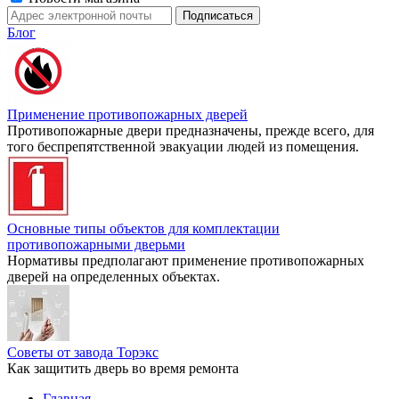
Блог
Применение противопожарных дверей
Противопожарные двери предназначены, прежде всего, для
того беспрепятственной эвакуации людей из помещения.
Основные типы объектов для комплектации
противопожарными дверьми
Нормативы предполагают применение противопожарных
дверей на определенных объектах.
Советы от завода Торэкс
Как защитить дверь во время ремонта
Главная