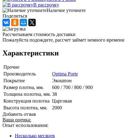
В рассрочку
Наличие уточните
Поделиться
Рассчитываем стоимость доставки
Пожалуйста подождите, рассчет займет немного времени
Характеристики
Прочие
Производитель
Optima Porte
Покрытие
Экошпон
Размер плотна, мм.
600 / 700 / 800 / 900
Толщина полотна, мм.
38
Конструкция полотна
Царговая
Высота полотна, мм.
2000
Добавить отзыв
Ваша оценка:
Опыт использования:
Несколько месяцев