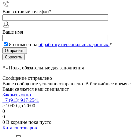
Ваш сотовый телефон
*
Ваше имя
Я согласен на
обработку персональных данных.
*
*
- Поля, обязательные для заполнения
Сообщение отправлено
Ваше сообщение успешно отправлено. В ближайшее время с
Вами свяжется наш специалист
Закрыть окно
+7 (913) 917-2541
с 10:00 до 20:00
0
0
0
В корзине
пока пусто
Каталог товаров