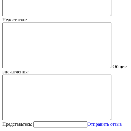
Недостатки:
Общие
впечатления:
Представьтесь:
Отправить отзыв