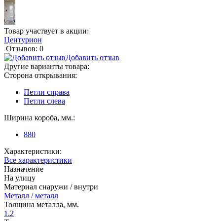
Товар участвует в акции:
Центурион
Отзывов: 0
Добавить отзыв
Другие варианты товара:
Сторона открывания:
Петли справа
Петли слева
Ширина короба, мм.:
880
Характеристики:
Все характеристики
Назначение
На улицу
Материал снаружи / внутри
Металл / металл
Толщина металла, мм.
1.2