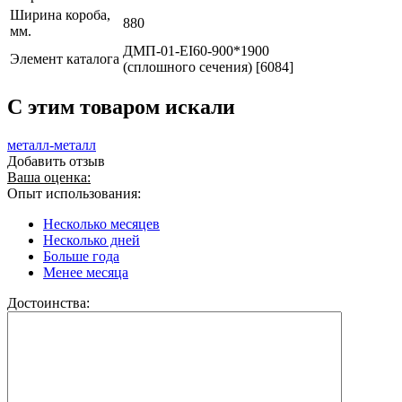
Ширина короба,
880
мм.
ДМП-01-EI60-900*1900
Элемент каталога
(сплошного сечения) [6084]
C этим товаром искали
металл-металл
Добавить отзыв
Ваша оценка:
Опыт использования:
Несколько месяцев
Несколько дней
Больше года
Менее месяца
Достоинства: