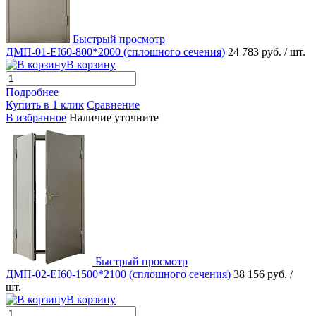
Быстрый просмотр
ДМП-01-EI60-800*2000 (сплошного сечения)
24 783 руб.
/ шт.
В корзину
Подробнее
Купить в 1 клик
Сравнение
В избранное
Наличие уточните
Быстрый просмотр
ДМП-02-EI60-1500*2100 (сплошного сечения)
38 156 руб.
/
шт.
В корзину