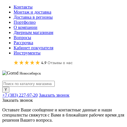
Контакты
Монтаж и доставка
Доставка в регионы
Портфолио
О компании
Дверным магазинам
Вопросы
Рассрочка
Кабинет покупателя
Инструменты
Новосибирск
+7 (383) 227-97-20
Заказать звонок
Заказать звонок
Оставьте Ваше сообщение и контактные данные и наши
специалисты свяжутся с Вами в ближайшее рабочее время для
решения Вашего вопроса.