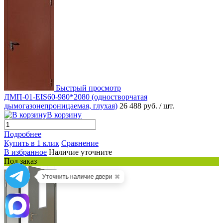
Быстрый просмотр
ДМП-01-EIS60-980*2080 (одностворчатая
дымогазонепроницаемая, глухая)
26 488 руб.
/ шт.
В корзину
Подробнее
Купить в 1 клик
Сравнение
В избранное
Наличие уточните
Под заказ
✖
Уточнить наличие двери