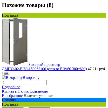
Похожие товары (8)
Под заказ
Быстрый просмотр
ДМПО-02-EI60-1500*2100 (стекло EIW60 300*600)
47 211 руб.
/ шт.
В корзину
Подробнее
Купить в 1 клик
Сравнение
В избранное
Наличие уточните
Новинка
Под заказ