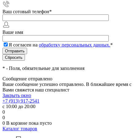
Ваш сотовый телефон
*
Ваше имя
Я согласен на
обработку персональных данных.
*
*
- Поля, обязательные для заполнения
Сообщение отправлено
Ваше сообщение успешно отправлено. В ближайшее время с
Вами свяжется наш специалист
Закрыть окно
+7 (913) 917-2541
с 10:00 до 20:00
0
0
0
В корзине
пока пусто
Каталог товаров