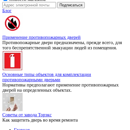
Блог
Применение противопожарных дверей
Противопожарные двери предназначены, прежде всего, для
того беспрепятственной эвакуации людей из помещения.
Основные типы объектов для комплектации
противопожарными дверьми
Нормативы предполагают применение противопожарных
дверей на определенных объектах.
Советы от завода Торэкс
Как защитить дверь во время ремонта
Главная