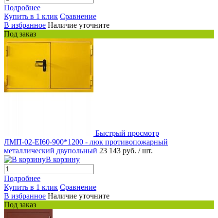
Подробнее
Купить в 1 клик
Сравнение
В избранное
Наличие уточните
Под заказ
Быстрый просмотр
ЛМП-02-EI60-900*1200 - люк противопожарный
металлический двупольный
23 143 руб.
/ шт.
В корзину
Подробнее
Купить в 1 клик
Сравнение
В избранное
Наличие уточните
Под заказ