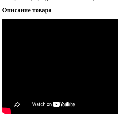
Описание товара