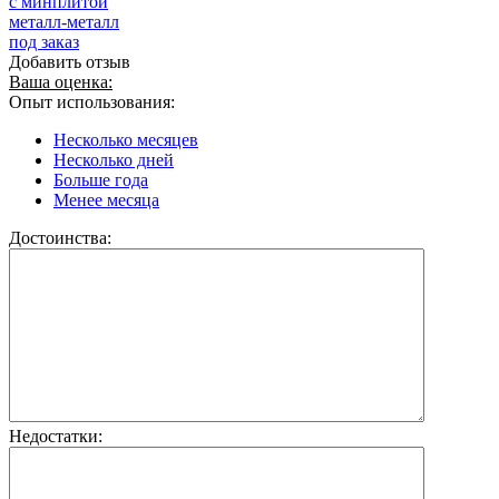
с минплитой
металл-металл
под заказ
Добавить отзыв
Ваша оценка:
Опыт использования:
Несколько месяцев
Несколько дней
Больше года
Менее месяца
Достоинства:
Недостатки: