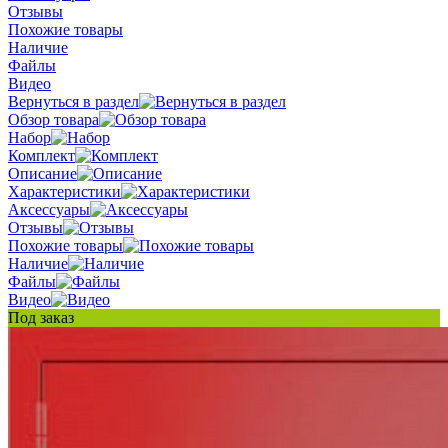
Отзывы
Похожие товары
Наличие
Файлы
Видео
Вернуться в раздел
Обзор товара
Набор
Комплект
Описание
Характеристики
Аксессуары
Отзывы
Похожие товары
Наличие
Файлы
Видео
Под заказ