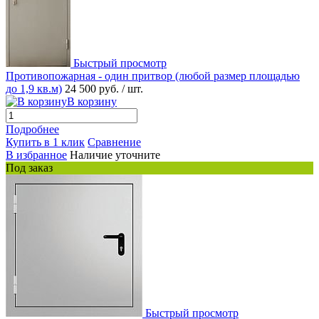
Быстрый просмотр
Противопожарная - один притвор (любой размер площадью
до 1,9 кв.м)
24 500 руб.
/ шт.
В корзину
Подробнее
Купить в 1 клик
Сравнение
В избранное
Наличие уточните
Под заказ
Быстрый просмотр