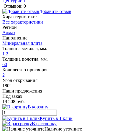
Центурион
Отзывов: 0
Добавить отзыв
Характеристики:
Все характеристики
Регион
Алмаз
Наполнение
Минеральная плита
Толщина металла, мм.
1.2
Толщина полотна, мм.
60
Количество притворов
2
Угол открывания
180°
Наши предложения
Под заказ
19 508 руб.
В корзину
Купить в 1 клик
В рассрочку
Наличие уточните