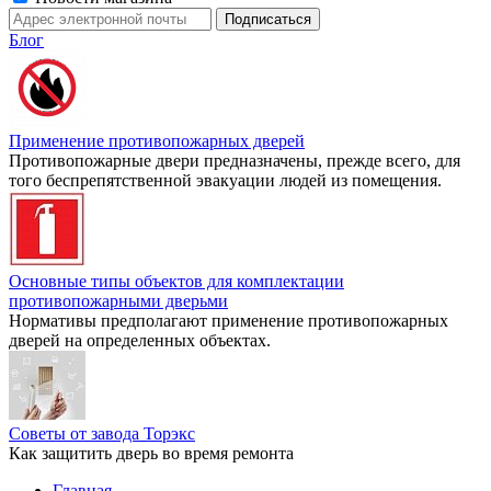
Блог
Применение противопожарных дверей
Противопожарные двери предназначены, прежде всего, для
того беспрепятственной эвакуации людей из помещения.
Основные типы объектов для комплектации
противопожарными дверьми
Нормативы предполагают применение противопожарных
дверей на определенных объектах.
Советы от завода Торэкс
Как защитить дверь во время ремонта
Главная