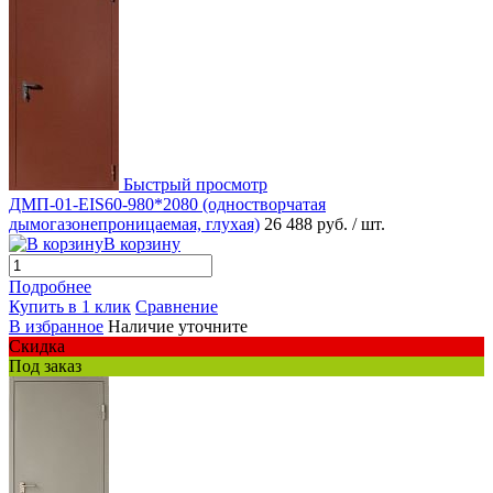
Быстрый просмотр
ДМП-01-EIS60-980*2080 (одностворчатая
дымогазонепроницаемая, глухая)
26 488 руб.
/ шт.
В корзину
Подробнее
Купить в 1 клик
Сравнение
В избранное
Наличие уточните
Скидка
Под заказ