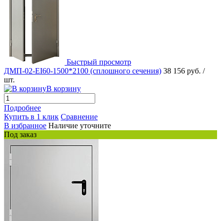
Быстрый просмотр
ДМП-02-EI60-1500*2100 (сплошного сечения)
38 156 руб.
/
шт.
В корзину
Подробнее
Купить в 1 клик
Сравнение
В избранное
Наличие уточните
Под заказ