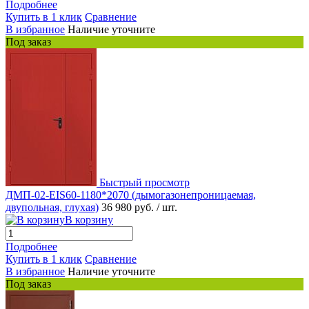
Подробнее
Купить в 1 клик
Сравнение
В избранное
Наличие уточните
Под заказ
Быстрый просмотр
ДМП-02-EIS60-1180*2070 (дымогазонепроницаемая,
двупольная, глухая)
36 980 руб.
/ шт.
В корзину
Подробнее
Купить в 1 клик
Сравнение
В избранное
Наличие уточните
Под заказ