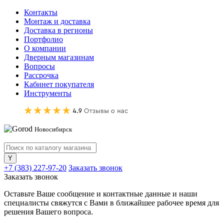
Контакты
Монтаж и доставка
Доставка в регионы
Портфолио
О компании
Дверным магазинам
Вопросы
Рассрочка
Кабинет покупателя
Инструменты
Новосибирск
+7 (383) 227-97-20
Заказать звонок
Заказать звонок
Оставьте Ваше сообщение и контактные данные и наши
специалисты свяжутся с Вами в ближайшее рабочее время для
решения Вашего вопроса.