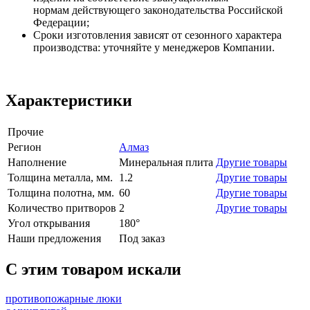
нормам действующего законодательства Российской
Федерации;
Сроки изготовления зависят от сезонного характера
производства: уточняйте у менеджеров Компании.
Характеристики
Прочие
Регион
Алмаз
Наполнение
Минеральная плита
Другие товары
Толщина металла, мм.
1.2
Другие товары
Толщина полотна, мм.
60
Другие товары
Количество притворов
2
Другие товары
Угол открывания
180°
Наши предложения
Под заказ
C этим товаром искали
противопожарные люки