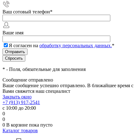
Ваш сотовый телефон
*
Ваше имя
Я согласен на
обработку персональных данных.
*
*
- Поля, обязательные для заполнения
Сообщение отправлено
Ваше сообщение успешно отправлено. В ближайшее время с
Вами свяжется наш специалист
Закрыть окно
+7 (913) 917-2541
с 10:00 до 20:00
0
0
0
В корзине
пока пусто
Каталог товаров