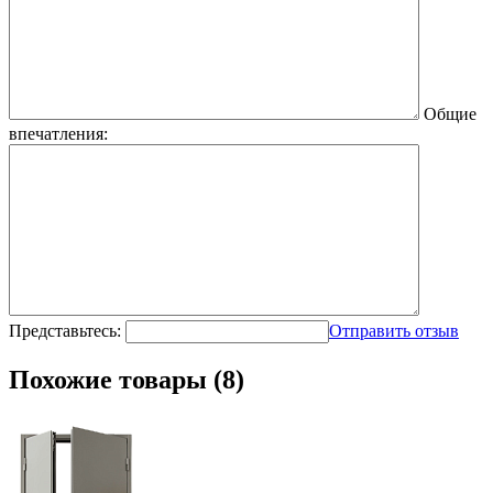
Общие
впечатления:
Представьтесь:
Отправить отзыв
Похожие товары (8)