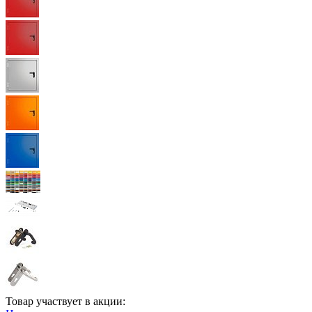
Товар участвует в акции: