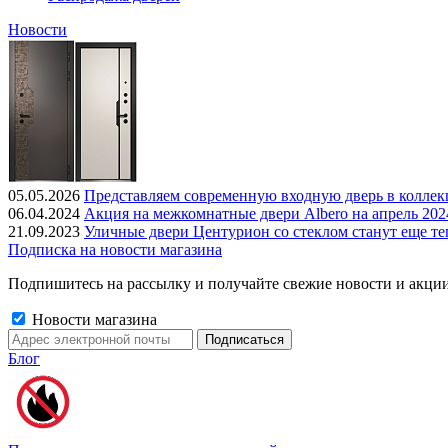
Новости
05.05.2026
Представляем современную входную дверь в колле
06.04.2024
Акция на межкомнатные двери Albero на апрель 202
21.09.2023
Уличные двери Центурион со стеклом станут еще те
Подписка на новости магазина
Подпишитесь на рассылку и получайте свежие новости и акции
Новости магазина
Блог