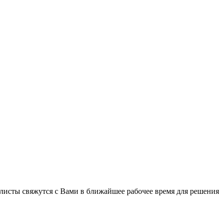
листы свяжутся с Вами в ближайшее рабочее время для решения