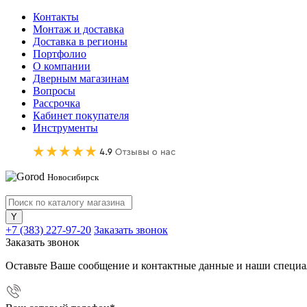
Контакты
Монтаж и доставка
Доставка в регионы
Портфолио
О компании
Дверным магазинам
Вопросы
Рассрочка
Кабинет покупателя
Инструменты
Новосибирск
+7 (383) 227-97-20
Заказать звонок
Заказать звонок
Оставьте Ваше сообщение и контактные данные и наши специа