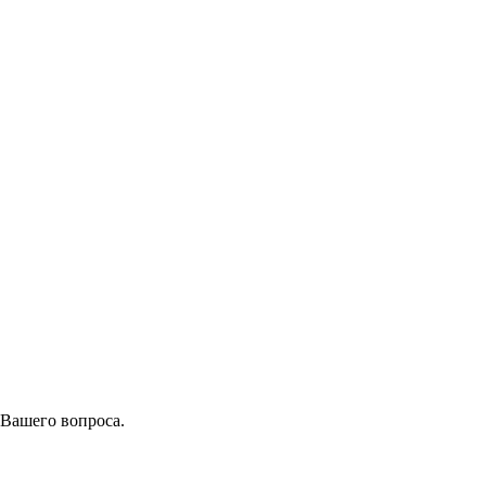
 Вашего вопроса.