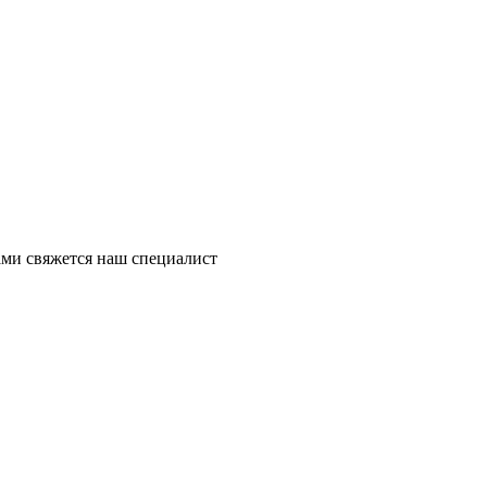
ми свяжется наш специалист