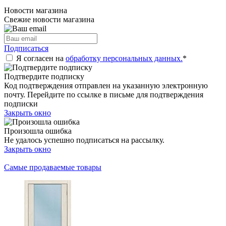
Новости магазина
Свежие новости магазина
Подписаться
Я согласен на
обработку персональных данных.
*
Подтвердите подписку
Код подтверждения отправлен на указанную электронную
почту. Перейдите по ссылке в письме для подтверждения
подписки
Закрыть окно
Произошла ошибка
Не удалось успешно подписаться на рассылку.
Закрыть окно
Самые продаваемые товары