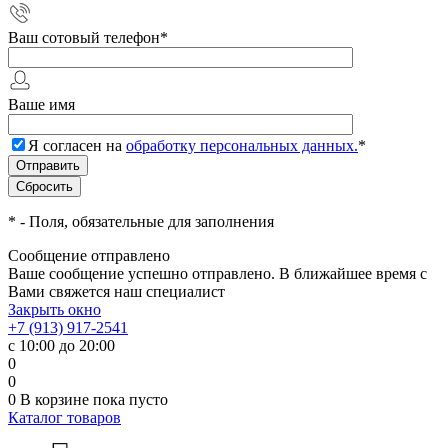
Ваш сотовый телефон
*
Ваше имя
Я согласен на
обработку персональных данных.
*
*
- Поля, обязательные для заполнения
Сообщение отправлено
Ваше сообщение успешно отправлено. В ближайшее время с
Вами свяжется наш специалист
Закрыть окно
+7 (913) 917-2541
с 10:00 до 20:00
0
0
0
В корзине
пока пусто
Каталог товаров