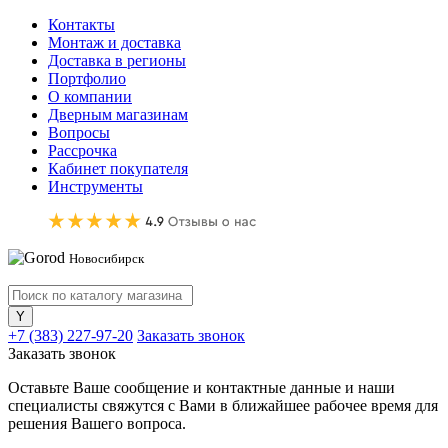
Контакты
Монтаж и доставка
Доставка в регионы
Портфолио
О компании
Дверным магазинам
Вопросы
Рассрочка
Кабинет покупателя
Инструменты
Новосибирск
+7 (383) 227-97-20
Заказать звонок
Заказать звонок
Оставьте Ваше сообщение и контактные данные и наши
специалисты свяжутся с Вами в ближайшее рабочее время для
решения Вашего вопроса.