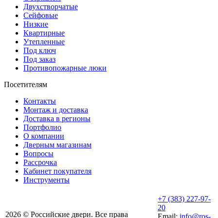
Двухстворчатые
Сейфовые
Низкие
Квартирные
Утепленные
Под ключ
Под заказ
Противопожарные люки
Посетителям
Контакты
Монтаж и доставка
Доставка в регионы
Портфолио
О компании
Дверным магазинам
Вопросы
Рассрочка
Кабинет покупателя
Инструменты
+7 (383) 227-97-
20
2026 © Российские двери. Все права
Email:
info@ros-