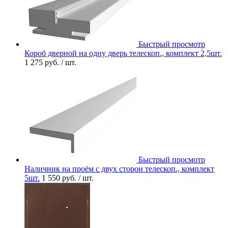
Быстрый просмотр
Короб дверной на одну дверь телескоп., комплект 2,5шт.
1 275 руб.
/ шт.
Быстрый просмотр
Наличник на проём с двух сторон телескоп., комплект
5шт.
1 550 руб.
/ шт.