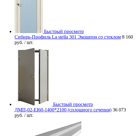
Быстрый просмотр
Сибирь-Профиль La stella 301 Экошпон со стеклом
8 160
руб.
/ шт.
Быстрый просмотр
ДМП-02-EI60-1400*2100 (сплошного сечения)
36 073
руб.
/ шт.