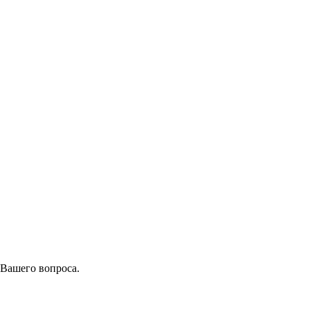
 Вашего вопроса.