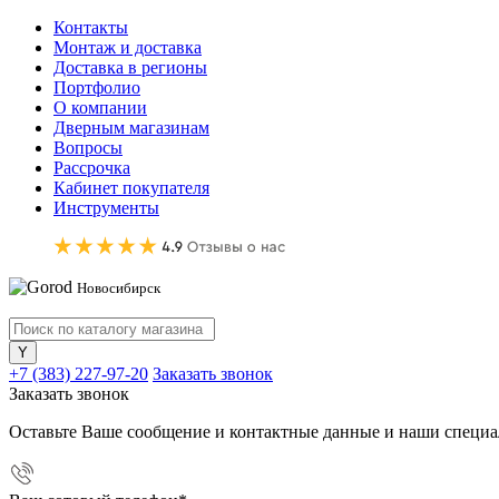
Контакты
Монтаж и доставка
Доставка в регионы
Портфолио
О компании
Дверным магазинам
Вопросы
Рассрочка
Кабинет покупателя
Инструменты
Новосибирск
+7 (383) 227-97-20
Заказать звонок
Заказать звонок
Оставьте Ваше сообщение и контактные данные и наши специа