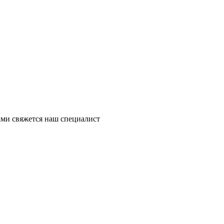
ми свяжется наш специалист