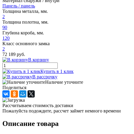
Материал снаружи / внутри
Панель / панель
Толщина металла, мм.
2
Толщина полотна, мм.
90
Глубина короба, мм.
120
Класс основного замка
2
72 189 руб.
В корзину
Купить в 1 клик
В рассрочку
Наличие уточните
Поделиться
Рассчитываем стоимость доставки
Пожалуйста подождите, рассчет займет немного времени
Описание товара