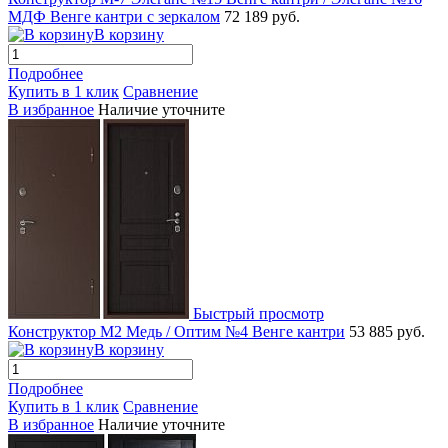
МДФ Венге кантри с зеркалом
72 189 руб.
В корзину
Подробнее
Купить в 1 клик
Сравнение
В избранное
Наличие уточните
Быстрый просмотр
Конструктор М2 Медь / Оптим №4 Венге кантри
53 885 руб.
В корзину
Подробнее
Купить в 1 клик
Сравнение
В избранное
Наличие уточните