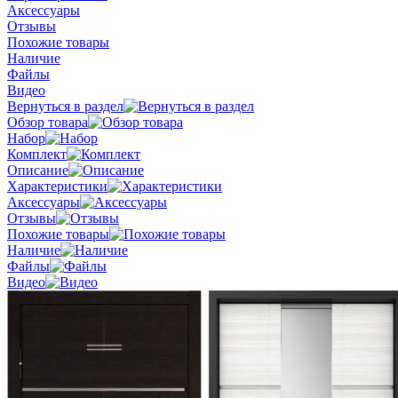
Аксессуары
Отзывы
Похожие товары
Наличие
Файлы
Видео
Вернуться в раздел
Обзор товара
Набор
Комплект
Описание
Характеристики
Аксессуары
Отзывы
Похожие товары
Наличие
Файлы
Видео