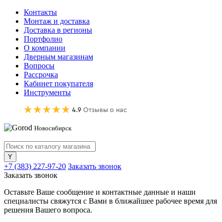
Контакты
Монтаж и доставка
Доставка в регионы
Портфолио
О компании
Дверным магазинам
Вопросы
Рассрочка
Кабинет покупателя
Инструменты
Новосибирск
+7 (383) 227-97-20
Заказать звонок
Заказать звонок
Оставьте Ваше сообщение и контактные данные и наши
специалисты свяжутся с Вами в ближайшее рабочее время для
решения Вашего вопроса.