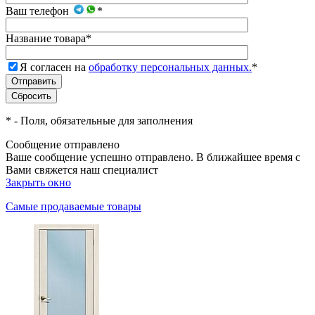
Ваш телефон
*
Название товара
*
Я согласен на
обработку персональных данных.
*
*
- Поля, обязательные для заполнения
Сообщение отправлено
Ваше сообщение успешно отправлено. В ближайшее время с
Вами свяжется наш специалист
Закрыть окно
Самые продаваемые товары