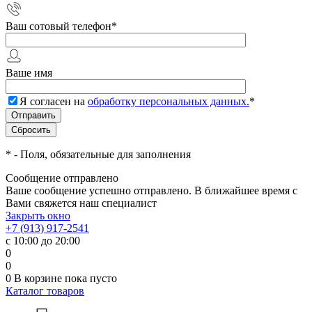
Ваш сотовый телефон
*
Ваше имя
Я согласен на
обработку персональных данных.
*
*
- Поля, обязательные для заполнения
Сообщение отправлено
Ваше сообщение успешно отправлено. В ближайшее время с
Вами свяжется наш специалист
Закрыть окно
+7 (913) 917-2541
с 10:00 до 20:00
0
0
0
В корзине
пока пусто
Каталог товаров