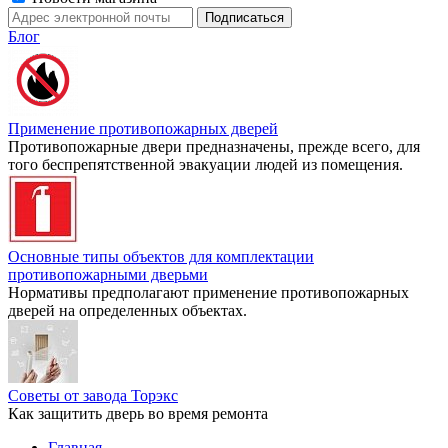
Блог
Применение противопожарных дверей
Противопожарные двери предназначены, прежде всего, для
того беспрепятственной эвакуации людей из помещения.
Основные типы объектов для комплектации
противопожарными дверьми
Нормативы предполагают применение противопожарных
дверей на определенных объектах.
Советы от завода Торэкс
Как защитить дверь во время ремонта
Главная