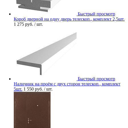
Быстрый просмотр
Короб дверной на одну дверь телескоп., комплект 2,5шт.
1 275 руб.
/ шт.
Быстрый просмотр
Наличник на проём с двух сторон телескоп., комплект
5шт.
1 550 руб.
/ шт.